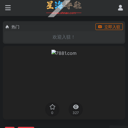
热门
立即入驻
欢迎入驻！
0
327