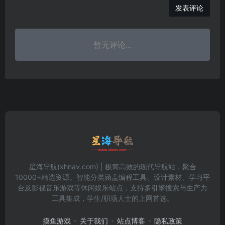
发表评论
暂无评论...
星海导航(xhnav.com) | 极简高效的现代导航站，聚合
10000+精选资源。智能分类涵盖编程工具、设计素材、学习平
台及影视音乐游戏等休闲娱乐站点，支持多引擎搜索与生产力
工具集成，学生/职场人士的上网首选。
摸鱼游戏
关于我们
站点博客
隐私政策