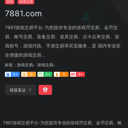
游戏
游戏交易
7881.com
7881游戏交易平台-为您提供专业的游戏币交易、金币交
易、账号交易、装备交易、道具交易、点卡点券交易、游
戏租号，游戏代练、手游交易等买卖服务，是 国内专业安
全便捷的游戏交易...
标签：
游戏交易
游戏交易
3+
3-
3+
0
3+
链接直达
7881游戏交易平台-为您提供专业的游戏币交易、金币交易、账