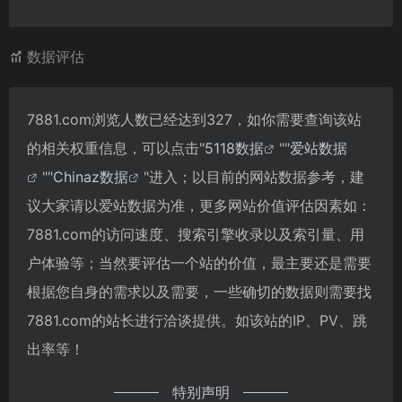
数据评估
7881.com浏览人数已经达到327，如你需要查询该站
的相关权重信息，可以点击"
5118数据
""
爱站数据
""
Chinaz数据
"进入；以目前的网站数据参考，建
议大家请以爱站数据为准，更多网站价值评估因素如：
7881.com的访问速度、搜索引擎收录以及索引量、用
户体验等；当然要评估一个站的价值，最主要还是需要
根据您自身的需求以及需要，一些确切的数据则需要找
7881.com的站长进行洽谈提供。如该站的IP、PV、跳
出率等！
特别声明