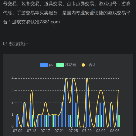
号交易、装备交易、道具交易、点卡点券交易、游戏租号，游戏
代练、手游交易等买卖服务，是国内专业安全便捷的游戏交易平
台！游戏交易认准7881.com
数据统计