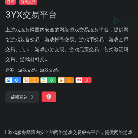
游戏
游戏交易
3YX交易平台
上游戏服务网国内安全的网络游戏交易服务平台，提供网
络游戏装备交易、游戏帐号交易、游戏币交易、游戏金币
交易、点卡、游戏点券交易、游戏元宝交易、各类激活码
交易、游戏材料交...
标签：
游戏交易
游戏交易
0
0
0
0
0
链接直达
上游戏服务网国内安全的网络游戏交易服务平台，提供网络游戏