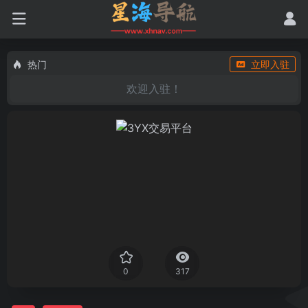
热门
立即入驻
欢迎入驻！
0
317