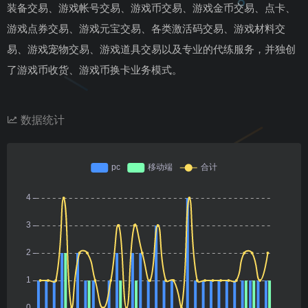
装备交易、游戏帐号交易、游戏币交易、游戏金币交易、点卡、
游戏点券交易、游戏元宝交易、各类激活码交易、游戏材料交
易、游戏宠物交易、游戏道具交易以及专业的代练服务，并独创
了游戏币收货、游戏币换卡业务模式。
数据统计