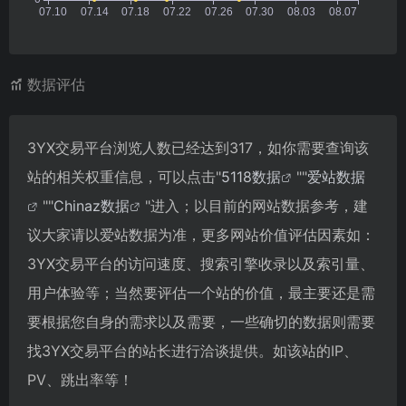
数据评估
3YX交易平台浏览人数已经达到317，如你需要查询该
站的相关权重信息，可以点击"
5118数据
""
爱站数据
""
Chinaz数据
"进入；以目前的网站数据参考，建
议大家请以爱站数据为准，更多网站价值评估因素如：
3YX交易平台的访问速度、搜索引擎收录以及索引量、
用户体验等；当然要评估一个站的价值，最主要还是需
要根据您自身的需求以及需要，一些确切的数据则需要
找3YX交易平台的站长进行洽谈提供。如该站的IP、
PV、跳出率等！