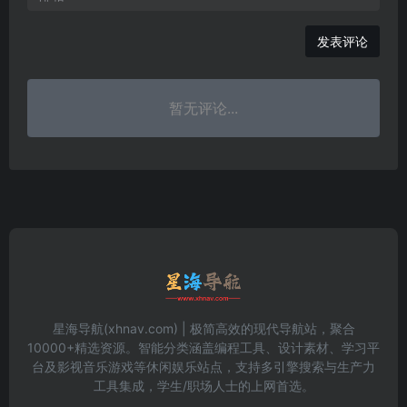
发表评论
暂无评论...
星海导航(xhnav.com) | 极简高效的现代导航站，聚合
10000+精选资源。智能分类涵盖编程工具、设计素材、学习平
台及影视音乐游戏等休闲娱乐站点，支持多引擎搜索与生产力
工具集成，学生/职场人士的上网首选。