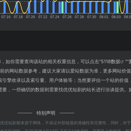
8，如你需要查询该站的相关权重信息，可以点击"
5118数据
""
目前的网站数据参考，建议大家请以爱站数据为准，更多网站价
索引擎收录以及索引量、用户体验等；当然要评估一个站的价值
需要，一些确切的数据则需要找优优短剧的站长进行洽谈提供。
特别声明
的优优短剧都来源于网络，不保证外部链接的准确性和完整性，同时，对
实际控制，在2025年4月24日 下午2:13收录时，该网页上的内容，