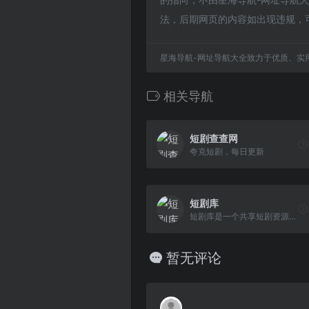
法，后期网页的内容如出现违规，
星海导航-网址导航大全致力于优质、实
相关导航
短剧查查网
夸克短剧，每日更新
短剧库
短剧库是一个共享短剧资源的免费网站
暂无评论