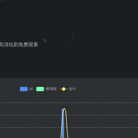
,高清短剧免费观看