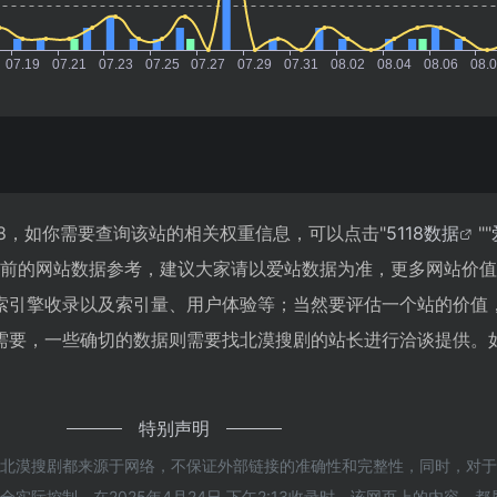
8，如你需要查询该站的相关权重信息，可以点击"
5118数据
""
目前的网站数据参考，建议大家请以爱站数据为准，更多网站价
索引擎收录以及索引量、用户体验等；当然要评估一个站的价值
需要，一些确切的数据则需要找北漠搜剧的站长进行洽谈提供。
特别声明
的北漠搜剧都来源于网络，不保证外部链接的准确性和完整性，同时，对
实际控制，在2025年4月24日 下午2:13收录时，该网页上的内容，