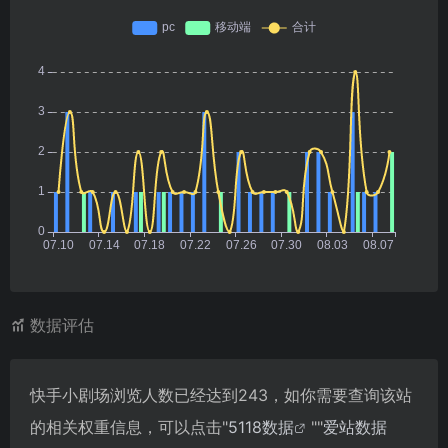
数据评估
快手小剧场浏览人数已经达到243，如你需要查询该站
的相关权重信息，可以点击"
5118数据
""
爱站数据