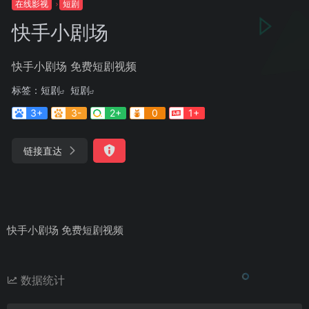
在线影视
短剧
快手小剧场
快手小剧场 免费短剧视频
标签：
短剧
短剧
3+
3-
2+
0
1+
链接直达
快手小剧场 免费短剧视频
数据统计