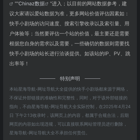
""
Chinaz数据
"进入；以目前的网站数据参考，建
议大家请以爱站数据为准，更多网站价值评估因素如：
快手小剧场的访问速度、搜索引擎收录以及索引量、用
户体验等；当然要评估一个站的价值，最主要还是需要
根据您自身的需求以及需要，一些确切的数据则需要找
快手小剧场的站长进行洽谈提供。如该站的IP、PV、跳
出率等！
特别声明
本站星海导航-网址导航大全提供的快手小剧场都来源于网络，
不保证外部链接的准确性和完整性，同时，对于该外部链接的
指向，不由星海导航-网址导航大全实际控制，在2025年4月24
日 下午2:13收录时，该网页上的内容，都属于合规合法，后期
网页的内容如出现违规，可以直接联系网站管理员进行删除，
星海导航-网址导航大全不承担任何责任。