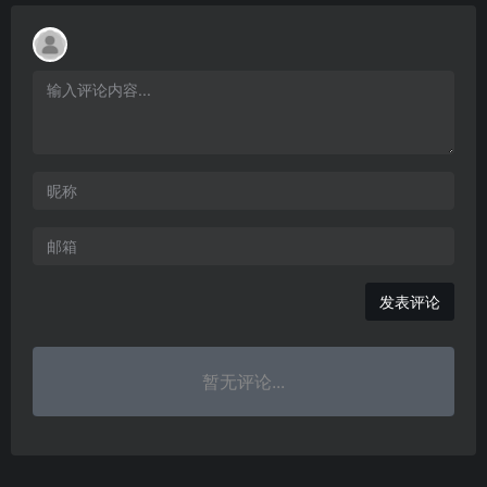
发表评论
暂无评论...