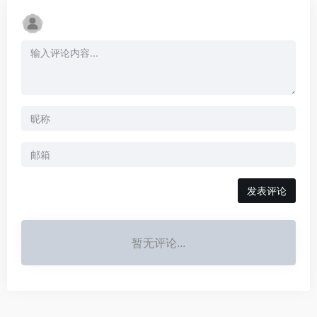
发表评论
暂无评论...