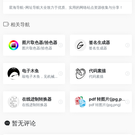
星海导航-网址导航大全致力于优质、实用的网络站点资源收集与分享！
相关导航
图片取色器/拾色器
签名生成器
图片取色器/拾色器
签名生成器
电子木鱼
代码素描
敲电子木鱼，见机械佛祖，得赛博真经
代码素描
在线进制转换器
pdf 转图片(jpg,png)
在线进制转换器
pdf 转图片(jpg,png)
暂无评论