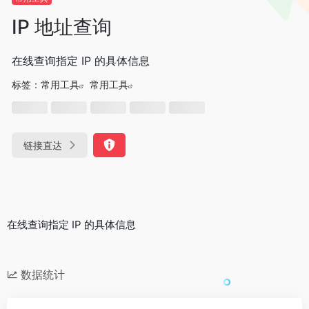
IP 地址查询
在线查询指定 IP 的具体信息
标签：
常用工具
常用工具
链接直达
在线查询指定 IP 的具体信息
数据统计