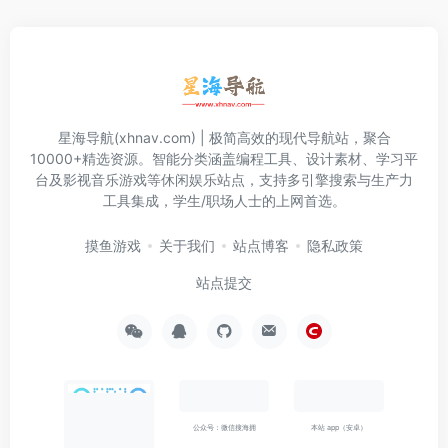
星海导航(xhnav.com) | 极简高效的现代导航站，聚合
10000+精选资源。智能分类涵盖编程工具、设计素材、学习平
台及影视音乐游戏等休闲娱乐站点，支持多引擎搜索与生产力
工具集成，学生/职场人士的上网首选。
摸鱼游戏
关于我们
站点博客
隐私政策
站点提交
公众号：微信搜海拥
本站 app（安卓）