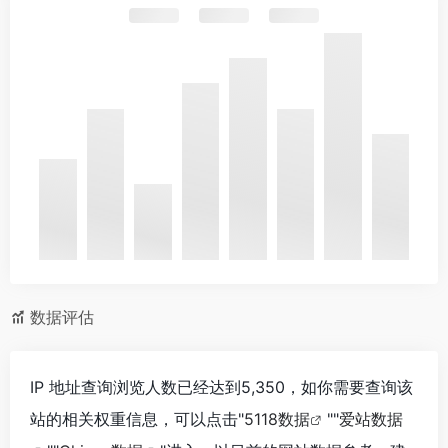
数据评估
IP 地址查询浏览人数已经达到5,350，如你需要查询该
站的相关权重信息，可以点击"
5118数据
""
爱站数据