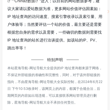
""
Chinaz数据
"进入；以目前的网站数据参考，建
议大家请以爱站数据为准，更多网站价值评估因素如：
IP 地址查询的访问速度、搜索引擎收录以及索引量、用
户体验等；当然要评估一个站的价值，最主要还是需要
根据您自身的需求以及需要，一些确切的数据则需要找
IP 地址查询的站长进行洽谈提供。如该站的IP、PV、
跳出率等！
特别声明
本站星海导航-网址导航大全提供的IP 地址查询都来源于网络，
不保证外部链接的准确性和完整性，同时，对于该外部链接的
指向，不由星海导航-网址导航大全实际控制，在2024年6月22
日 下午10:53收录时，该网页上的内容，都属于合规合法，后
期网页的内容如出现违规，可以直接联系网站管理员进行删
除，星海导航-网址导航大全不承担任何责任。