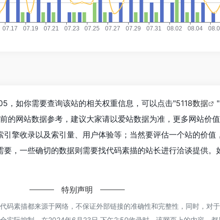
305，如你需要查询该站的相关权重信息，可以点击"
5118数据
"
目前的网站数据参考，建议大家请以爱站数据为准，更多网站价
索引擎收录以及索引量、用户体验等；当然要评估一个站的价值
需要，一些确切的数据则需要找代码素描的站长进行洽谈提供。
特别声明
的代码素描都来源于网络，不保证外部链接的准确性和完整性，同时，对
实际控制，在2024年6月23日 下午2:50收录时，该网页上的内容，