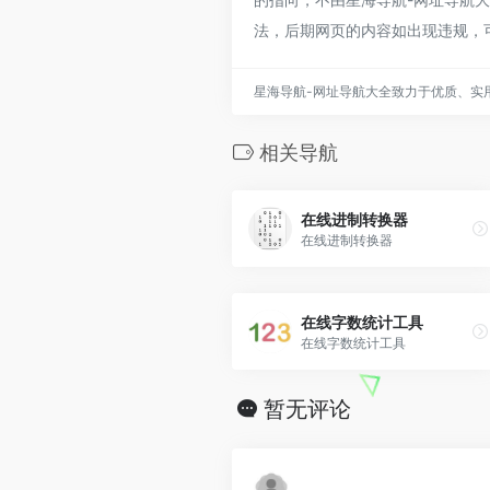
法，后期网页的内容如出现违规，
星海导航-网址导航大全致力于优质、实
相关导航
在线进制转换器
在线进制转换器
在线字数统计工具
在线字数统计工具
暂无评论