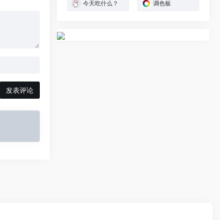
今天吃什么？
调色板
发表评论