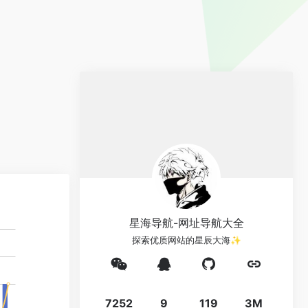
星海导航-网址导航大全
探索优质网站的星辰大海✨
7252
9
119
3M