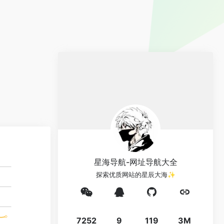
星海导航-网址导航大全
探索优质网站的星辰大海✨
7252
9
119
3M