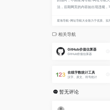
法，后期网页的内容如出现违规，
星海导航-网址导航大全致力于优质、实
相关导航
GitHub价值估算器
GitHub价值估算器
在线字数统计工具
汉字、原文、符号统计
暂无评论