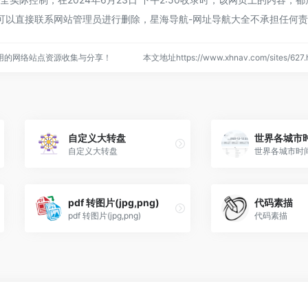
可以直接联系网站管理员进行删除，星海导航-网址导航大全不承担任何
用的网络站点资源收集与分享！
本文地址https://www.xhnav.com/sites/6
自定义大转盘
世界各城市
自定义大转盘
世界各城市时
pdf 转图片(jpg,png)
代码素描
pdf 转图片(jpg,png)
代码素描