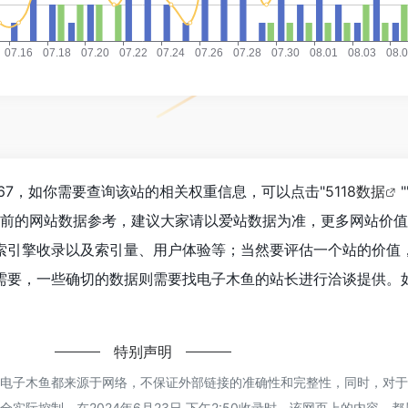
467，如你需要查询该站的相关权重信息，可以点击"
5118数据
"
目前的网站数据参考，建议大家请以爱站数据为准，更多网站价
索引擎收录以及索引量、用户体验等；当然要评估一个站的价值
需要，一些确切的数据则需要找电子木鱼的站长进行洽谈提供。
特别声明
的电子木鱼都来源于网络，不保证外部链接的准确性和完整性，同时，对
实际控制，在2024年6月23日 下午2:50收录时，该网页上的内容，