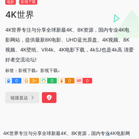
电影
影视下载
4K世界
4K世界专注与分享全球新最4K、8K资源，国内专业4K电
影网站，提供最新8K电影、UHD蓝光原盘、4K视频、8K
视频、4K壁纸、VR4k、4K电影下载，4kSJ也是4k高 清爱
好者交流论坛!
标签：
影视下载
影视下载
0
3-
0
0
0
链接直达
4K世界专注与分享全球新最4K、8K资源，国内专业4K电影网