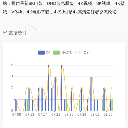
站，提供最新8K电影、UHD蓝光原盘、4K视频、8K视频、4K壁
纸、VR4k、4K电影下载，4kSJ也是4k高清爱好者交流论坛!
数据统计