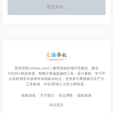
暂无评论...
星海导航(xhnav.com) | 极简高效的现代导航站，聚合
10000+精选资源。智能分类涵盖编程工具、设计素材、学习平
台及影视音乐游戏等休闲娱乐站点，支持多引擎搜索与生产力
工具集成，学生/职场人士的上网首选。
摸鱼游戏
关于我们
站点博客
隐私政策
站点提交