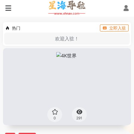
热门
立即入驻
欢迎入驻！
0
291