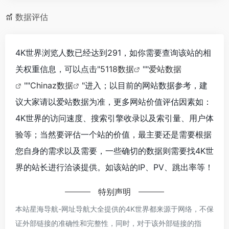
数据评估
4K世界浏览人数已经达到291，如你需要查询该站的相
关权重信息，可以点击"
5118数据
""
爱站数据
""
Chinaz数据
"进入；以目前的网站数据参考，建
议大家请以爱站数据为准，更多网站价值评估因素如：
4K世界的访问速度、搜索引擎收录以及索引量、用户体
验等；当然要评估一个站的价值，最主要还是需要根据
您自身的需求以及需要，一些确切的数据则需要找4K世
界的站长进行洽谈提供。如该站的IP、PV、跳出率等！
特别声明
本站星海导航-网址导航大全提供的4K世界都来源于网络，不保
证外部链接的准确性和完整性，同时，对于该外部链接的指