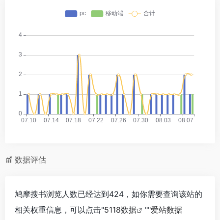
数据评估
鸠摩搜书浏览人数已经达到424，如你需要查询该站的
相关权重信息，可以点击"
5118数据
""
爱站数据