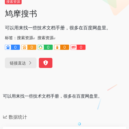
搜索资源
鸠摩搜书
可以用来找一些技术文档手册，很多在百度网盘里。
标签：
搜索资源
搜索资源
0
0
0
0
0
链接直达
可以用来找一些技术文档手册，很多在百度网盘里。
数据统计