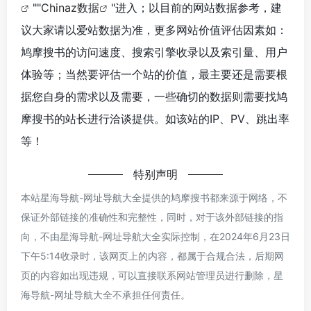
""
Chinaz数据
"进入；以目前的网站数据参考，建
议大家请以爱站数据为准，更多网站价值评估因素如：
鸠摩搜书的访问速度、搜索引擎收录以及索引量、用户
体验等；当然要评估一个站的价值，最主要还是需要根
据您自身的需求以及需要，一些确切的数据则需要找鸠
摩搜书的站长进行洽谈提供。如该站的IP、PV、跳出率
等！
特别声明
本站星海导航-网址导航大全提供的鸠摩搜书都来源于网络，不
保证外部链接的准确性和完整性，同时，对于该外部链接的指
向，不由星海导航-网址导航大全实际控制，在2024年6月23日
下午5:14收录时，该网页上的内容，都属于合规合法，后期网
页的内容如出现违规，可以直接联系网站管理员进行删除，星
海导航-网址导航大全不承担任何责任。