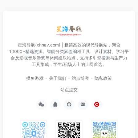
星海导航(xhnav.com) | 极简高效的现代导航站，聚合
10000+精选资源。智能分类涵盖编程工具、设计素材、学习平
台及影视音乐游戏等休闲娱乐站点，支持多引擎搜索与生产力
工具集成，学生/职场人士的上网首选。
摸鱼游戏
关于我们
站点博客
隐私政策
站点提交