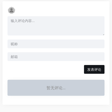
发表评论
暂无评论...