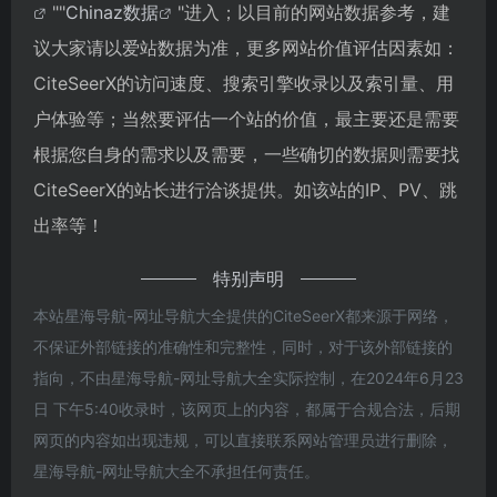
""
Chinaz数据
"进入；以目前的网站数据参考，建
议大家请以爱站数据为准，更多网站价值评估因素如：
CiteSeerX的访问速度、搜索引擎收录以及索引量、用
户体验等；当然要评估一个站的价值，最主要还是需要
根据您自身的需求以及需要，一些确切的数据则需要找
CiteSeerX的站长进行洽谈提供。如该站的IP、PV、跳
出率等！
特别声明
本站星海导航-网址导航大全提供的CiteSeerX都来源于网络，
不保证外部链接的准确性和完整性，同时，对于该外部链接的
指向，不由星海导航-网址导航大全实际控制，在2024年6月23
日 下午5:40收录时，该网页上的内容，都属于合规合法，后期
网页的内容如出现违规，可以直接联系网站管理员进行删除，
星海导航-网址导航大全不承担任何责任。