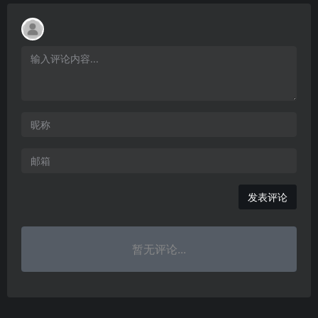
发表评论
暂无评论...