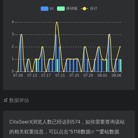
数据评估
CiteSeerX浏览人数已经达到574，如你需要查询该站
的相关权重信息，可以点击"
5118数据
""
爱站数据