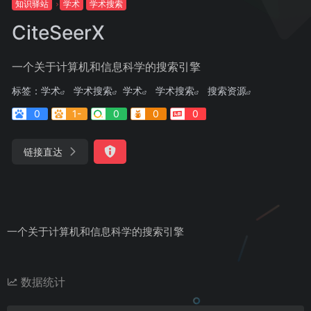
知识驿站
学术
学术搜索
CiteSeerX
一个关于计算机和信息科学的搜索引擎
标签：
学术
学术搜索
学术
学术搜索
搜索资源
0
1-
0
0
0
链接直达
一个关于计算机和信息科学的搜索引擎
数据统计