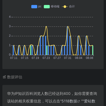
数据评估
华为IP知识百科浏览人数已经达到400，如你需要查询
该站的相关权重信息，可以点击"
5118数据
""
爱站数