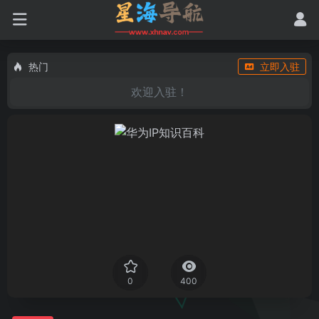
热门
立即入驻
欢迎入驻！
0
400