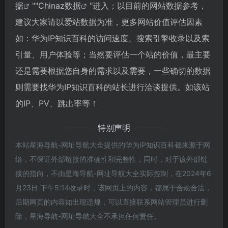
据
""
Chinaz数据
"进入；以目前的网站数据参考，
建议大家请以爱站数据为准，更多网站价值评估因素
如：华为IP知识百科的访问速度、搜索引擎收录以及索
引量、用户体验等；当然要评估一个站的价值，最主要
还是需要根据您自身的需求以及需要，一些确切的数据
则需要找华为IP知识百科的站长进行洽谈提供。如该站
的IP、PV、跳出率等！
特别声明
本站星海导航-网址导航大全提供的华为IP知识百科都来源于网
络，不保证外部链接的准确性和完整性，同时，对于该外部链
接的指向，不由星海导航-网址导航大全实际控制，在2024年6
月23日 下午5:14收录时，该网页上的内容，都属于合规合法，
后期网页的内容如出现违规，可以直接联系网站管理员进行删
除，星海导航-网址导航大全不承担任何责任。