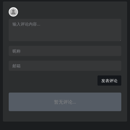
发表评论
暂无评论...