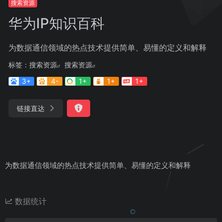
搜索资源
华为IP知识百科
为数据通信领域的热点技术提供简单、易懂的定义和解释
标签：
搜索资源
搜索资源
3+
4-
1+
1+
1+
链接直达
为数据通信领域的热点技术提供简单、易懂的定义和解释
数据统计