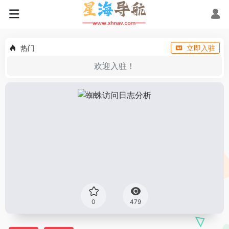
热门
立即入驻
欢迎入驻！
0
479