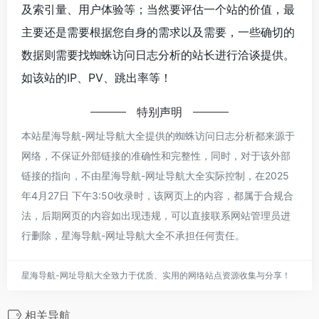
及索引量、用户体验等；当然要评估一个站的价值，最
主要还是需要根据您自身的需求以及需要，一些确切的
数据则需要找蜘蛛访问日志分析的站长进行洽谈提供。
如该站的IP、PV、跳出率等！
特别声明
本站星海导航-网址导航大全提供的蜘蛛访问日志分析都来源于
网络，不保证外部链接的准确性和完整性，同时，对于该外部
链接的指向，不由星海导航-网址导航大全实际控制，在2025
年4月27日 下午3:50收录时，该网页上的内容，都属于合规合
法，后期网页的内容如出现违规，可以直接联系网站管理员进
行删除，星海导航-网址导航大全不承担任何责任。
星海导航-网址导航大全致力于优质、实用的网络站点资源收集与分享！
相关导航