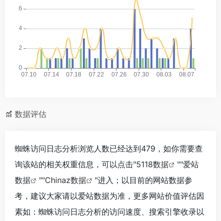
数据评估
蜘蛛访问日志分析浏览人数已经达到479，如你需要查
询该站的相关权重信息，可以点击"
5118数据
""
爱站
数据
""
Chinaz数据
"进入；以目前的网站数据参
考，建议大家请以爱站数据为准，更多网站价值评估因
素如：蜘蛛访问日志分析的访问速度、搜索引擎收录以