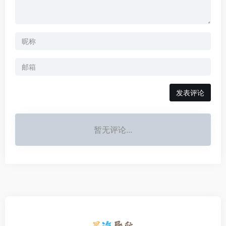
发表评论
暂无评论...