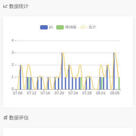
数据统计
数据评估