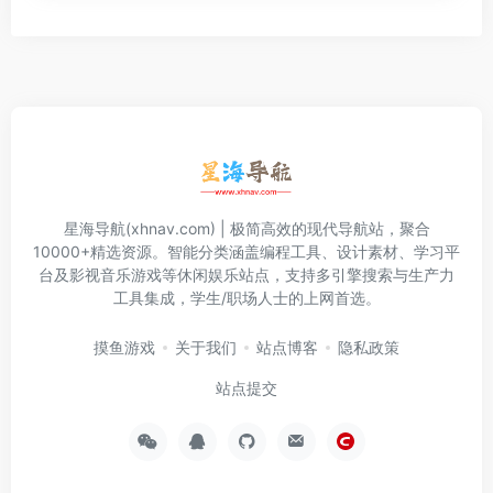
星海导航(xhnav.com) | 极简高效的现代导航站，聚合
10000+精选资源。智能分类涵盖编程工具、设计素材、学习平
台及影视音乐游戏等休闲娱乐站点，支持多引擎搜索与生产力
工具集成，学生/职场人士的上网首选。
摸鱼游戏
关于我们
站点博客
隐私政策
站点提交