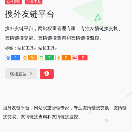
站长管理
站长工具
搜外友链平台
搜外友链平台，网站权重管理专家，专注友情链接交换、
友情链接交易、友情链接查询和友情链接监控。
标签：
站长工具
站长工具
1
3-
2
0
2
链接直达
搜外友链平台，网站权重管理专家，专注友情链接交换、友情链
接交易、友情链接查询和友情链接监控。