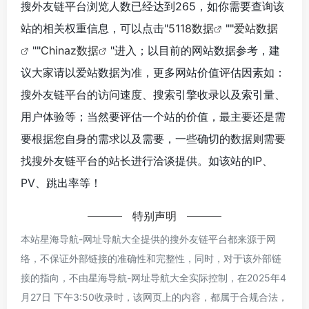
搜外友链平台浏览人数已经达到265，如你需要查询该
站的相关权重信息，可以点击"
5118数据
""
爱站数据
""
Chinaz数据
"进入；以目前的网站数据参考，建
议大家请以爱站数据为准，更多网站价值评估因素如：
搜外友链平台的访问速度、搜索引擎收录以及索引量、
用户体验等；当然要评估一个站的价值，最主要还是需
要根据您自身的需求以及需要，一些确切的数据则需要
找搜外友链平台的站长进行洽谈提供。如该站的IP、
PV、跳出率等！
特别声明
本站星海导航-网址导航大全提供的搜外友链平台都来源于网
络，不保证外部链接的准确性和完整性，同时，对于该外部链
接的指向，不由星海导航-网址导航大全实际控制，在2025年4
月27日 下午3:50收录时，该网页上的内容，都属于合规合法，