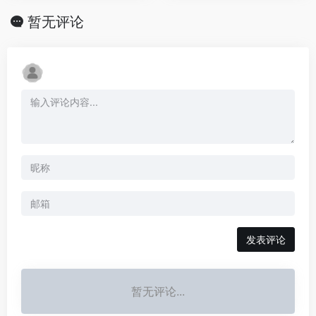
暂无评论
发表评论
暂无评论...