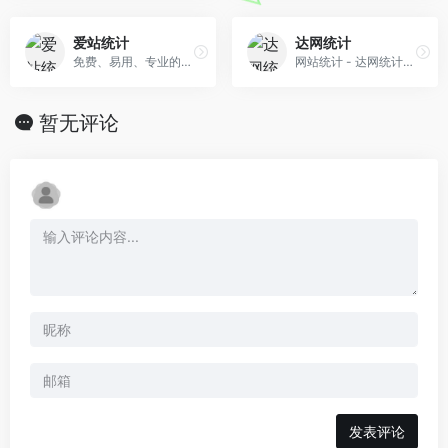
爱站统计
达网统计
免费、易用、专业的网站数据统计与营销分析平台
网站统计 - 达网统计是一款专业且实用性强的在线网站流量统计及分析系统，适合于各类网站，并可根据客户要求任意定制界面和开发。
暂无评论
发表评论