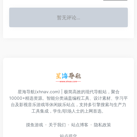
暂无评论...
星海导航(xhnav.com) | 极简高效的现代导航站，聚合
10000+精选资源。智能分类涵盖编程工具、设计素材、学习平
台及影视音乐游戏等休闲娱乐站点，支持多引擎搜索与生产力
工具集成，学生/职场人士的上网首选。
摸鱼游戏
关于我们
站点博客
隐私政策
站点提交