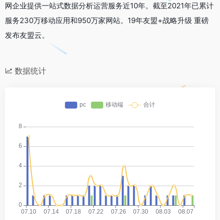
网企业提供一站式数据分析运营服务近10年。截至2021年已累计
服务230万移动应用和950万家网站。19年友盟+战略升级 重磅
发布友盟云。
数据统计