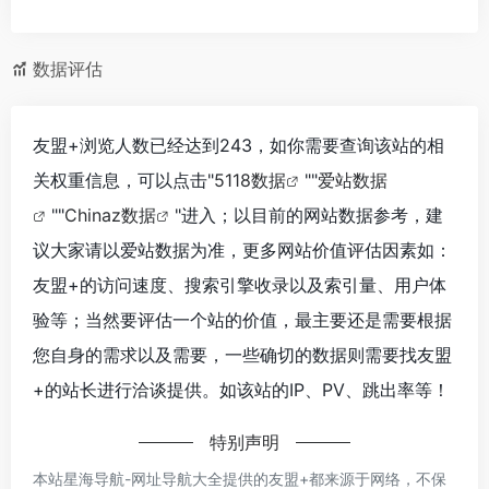
数据评估
友盟+浏览人数已经达到243，如你需要查询该站的相
关权重信息，可以点击"
5118数据
""
爱站数据
""
Chinaz数据
"进入；以目前的网站数据参考，建
议大家请以爱站数据为准，更多网站价值评估因素如：
友盟+的访问速度、搜索引擎收录以及索引量、用户体
验等；当然要评估一个站的价值，最主要还是需要根据
您自身的需求以及需要，一些确切的数据则需要找友盟
+的站长进行洽谈提供。如该站的IP、PV、跳出率等！
特别声明
本站星海导航-网址导航大全提供的友盟+都来源于网络，不保