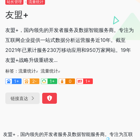
站长管理
流量统计
友盟+
友盟+，国内领先的开发者服务及数据智能服务商。专注为
互联网企业提供一站式数据分析运营服务近10年。截至
2021年已累计服务230万移动应用和950万家网站。19年
友盟+战略升级重磅发...
标签：
流量统计
流量统计
1+
2-
1+
0
1+
链接直达
友盟+，国内领先的开发者服务及数据智能服务商。专注为互联