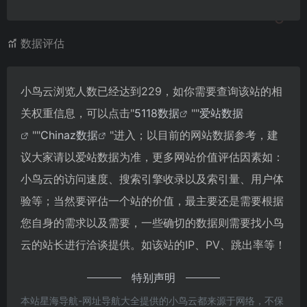
数据评估
小鸟云浏览人数已经达到229，如你需要查询该站的相
关权重信息，可以点击"
5118数据
""
爱站数据
""
Chinaz数据
"进入；以目前的网站数据参考，建
议大家请以爱站数据为准，更多网站价值评估因素如：
小鸟云的访问速度、搜索引擎收录以及索引量、用户体
验等；当然要评估一个站的价值，最主要还是需要根据
您自身的需求以及需要，一些确切的数据则需要找小鸟
云的站长进行洽谈提供。如该站的IP、PV、跳出率等！
特别声明
本站星海导航-网址导航大全提供的小鸟云都来源于网络，不保