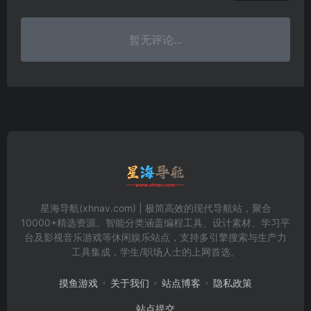
暂无评论...
星海导航(xhnav.com) | 极简高效的现代导航站，聚合
10000+精选资源。智能分类涵盖编程工具、设计素材、学习平
台及影视音乐游戏等休闲娱乐站点，支持多引擎搜索与生产力
工具集成，学生/职场人士的上网首选。
摸鱼游戏
关于我们
站点博客
隐私政策
站点提交