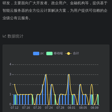
研发，主要面向广大开发者、政企用户、金融机构等，提供基于
智能云服务器的全方位云计算解决方案，为用户提供可信赖的企
业级公有云服务。
数据统计