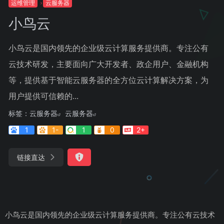
运维管理
云服务器
小鸟云
小鸟云是国内领先的企业级云计算服务提供商。专注公有
云技术研发，主要面向广大开发者、政企用户、金融机构
等，提供基于智能云服务器的全方位云计算解决方案，为
用户提供可信赖的...
标签：
云服务器
云服务器
1
1-
1
0
2+
链接直达
小鸟云是国内领先的企业级云计算服务提供商。专注公有云技术