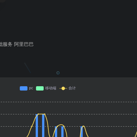
基础服务 阿里巴巴