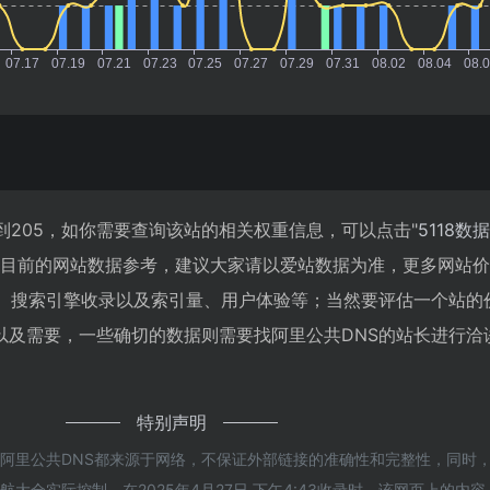
到205，如你需要查询该站的相关权重信息，可以点击"
5118数据
以目前的网站数据参考，建议大家请以爱站数据为准，更多网站
度、搜索引擎收录以及索引量、用户体验等；当然要评估一个站的
以及需要，一些确切的数据则需要找阿里公共DNS的站长进行洽
特别声明
的阿里公共DNS都来源于网络，不保证外部链接的准确性和完整性，同时
大全实际控制，在2025年4月27日 下午4:43收录时，该网页上的内