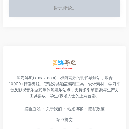
暂无评论...
星海导航(xhnav.com) | 极简高效的现代导航站，聚合
10000+精选资源。智能分类涵盖编程工具、设计素材、学习平
台及影视音乐游戏等休闲娱乐站点，支持多引擎搜索与生产力
工具集成，学生/职场人士的上网首选。
摸鱼游戏
关于我们
站点博客
隐私政策
站点提交