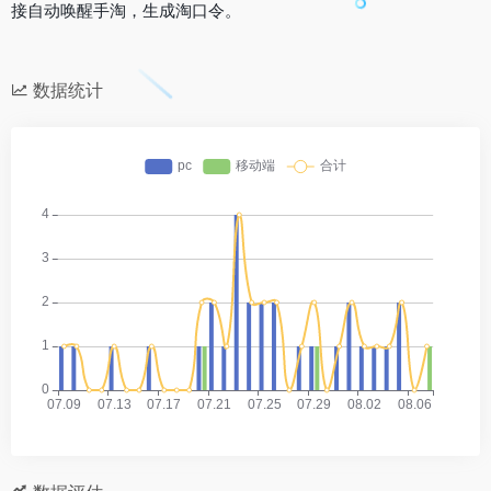
接自动唤醒手淘，生成淘口令。
数据统计