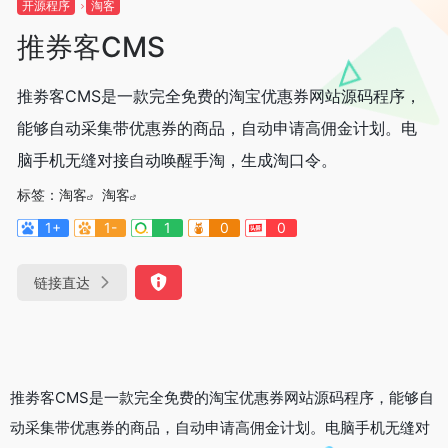
开源程序
淘客
推券客CMS
推劵客CMS是一款完全免费的淘宝优惠券网站源码程序，
能够自动采集带优惠券的商品，自动申请高佣金计划。电
脑手机无缝对接自动唤醒手淘，生成淘口令。
标签：
淘客
淘客
1+
1-
1
0
0
链接直达
推劵客CMS是一款完全免费的淘宝优惠券网站源码程序，能够自
动采集带优惠券的商品，自动申请高佣金计划。电脑手机无缝对