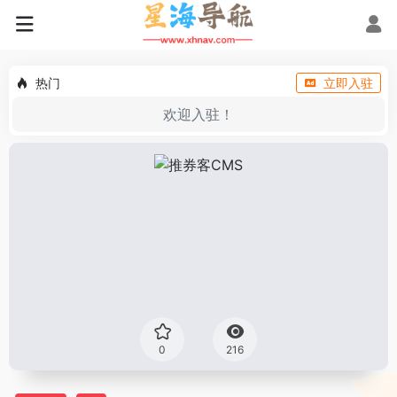
热门
立即入驻
欢迎入驻！
0
216