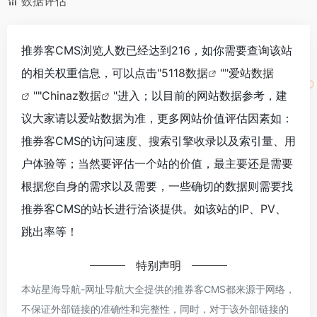
数据评估
推券客CMS浏览人数已经达到216，如你需要查询该站
的相关权重信息，可以点击"
5118数据
""
爱站数据
""
Chinaz数据
"进入；以目前的网站数据参考，建
议大家请以爱站数据为准，更多网站价值评估因素如：
推券客CMS的访问速度、搜索引擎收录以及索引量、用
户体验等；当然要评估一个站的价值，最主要还是需要
根据您自身的需求以及需要，一些确切的数据则需要找
推券客CMS的站长进行洽谈提供。如该站的IP、PV、
跳出率等！
特别声明
本站星海导航-网址导航大全提供的推券客CMS都来源于网络，
不保证外部链接的准确性和完整性，同时，对于该外部链接的