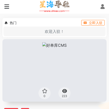
热门
立即入驻
欢迎入驻！
0
223