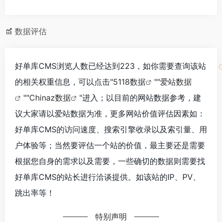
数据评估
好单库CMS浏览人数已经达到223，如你需要查询该站
的相关权重信息，可以点击"
5118数据
""
爱站数据
""
Chinaz数据
"进入；以目前的网站数据参考，建
议大家请以爱站数据为准，更多网站价值评估因素如：
好单库CMS的访问速度、搜索引擎收录以及索引量、用
户体验等；当然要评估一个站的价值，最主要还是需要
根据您自身的需求以及需要，一些确切的数据则需要找
好单库CMS的站长进行洽谈提供。如该站的IP、PV、
跳出率等！
特别声明