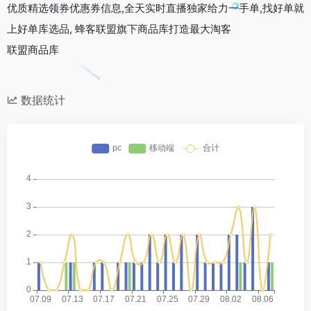
优质精选领券优惠券信息,全天实时直播独家给力一手单,找好单就
上好单库选品, 蜂客联盟旗下商品库打造最大淘客
联盟商品库
数据统计