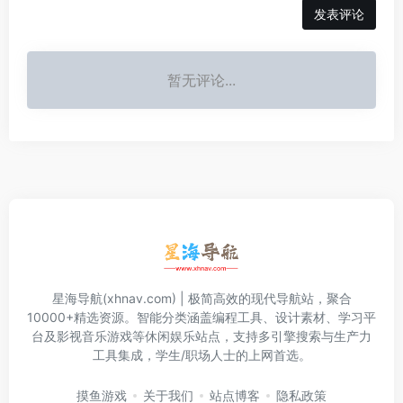
发表评论
暂无评论...
星海导航(xhnav.com) | 极简高效的现代导航站，聚合
10000+精选资源。智能分类涵盖编程工具、设计素材、学习平
台及影视音乐游戏等休闲娱乐站点，支持多引擎搜索与生产力
工具集成，学生/职场人士的上网首选。
摸鱼游戏
关于我们
站点博客
隐私政策