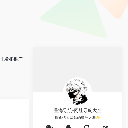
序开发和推广，
星海导航-网址导航大全
探索优质网站的星辰大海✨