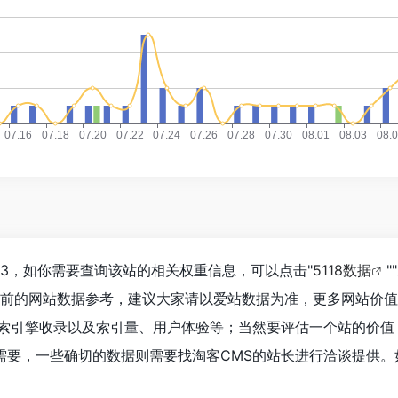
33，如你需要查询该站的相关权重信息，可以点击"
5118数据
""
目前的网站数据参考，建议大家请以爱站数据为准，更多网站价
搜索引擎收录以及索引量、用户体验等；当然要评估一个站的价值
需要，一些确切的数据则需要找淘客CMS的站长进行洽谈提供。