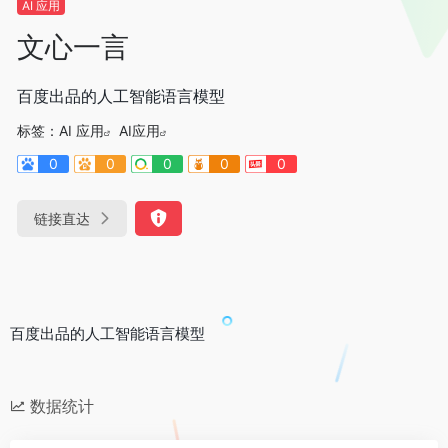
AI 应用
文心一言
百度出品的人工智能语言模型
标签：
AI 应用
AI应用
0
0
0
0
0
链接直达
百度出品的人工智能语言模型
数据统计