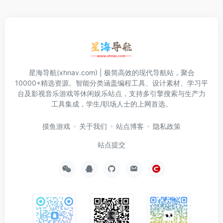
星海导航(xhnav.com) | 极简高效的现代导航站，聚合
10000+精选资源。智能分类涵盖编程工具、设计素材、学习平
台及影视音乐游戏等休闲娱乐站点，支持多引擎搜索与生产力
工具集成，学生/职场人士的上网首选。
摸鱼游戏
关于我们
站点博客
隐私政策
站点提交