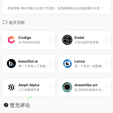
星海导航-网址导航大全致力于优质、实用的网络站点资源收集与分享！
相关导航
Codiga
Endel
AI 代码实时分析
个性化的声音景观
beautiful.ai
Lensa
第一个具有人工智能设计的演示文稿制作器
是一个多合一的图像编辑应用程序
Aleph Alpha
dreamlike.art
人工智能领导者
在几秒钟内创造出令人惊叹的原创艺术
暂无评论