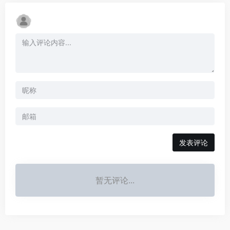
发表评论
暂无评论...