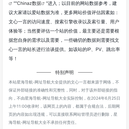
""
Chinaz数据
"进入；以目前的网站数据参考，建
议大家请以爱站数据为准，更多网站价值评估因素如：
文心一言的访问速度、搜索引擎收录以及索引量、用户
体验等；当然要评估一个站的价值，最主要还是需要根
据您自身的需求以及需要，一些确切的数据则需要找文
心一言的站长进行洽谈提供。如该站的IP、PV、跳出率
等！
特别声明
本站星海导航-网址导航大全提供的文心一言都来源于网络，不
保证外部链接的准确性和完整性，同时，对于该外部链接的指
向，不由星海导航-网址导航大全实际控制，在2024年6月25日
上午11:00收录时，该网页上的内容，都属于合规合法，后期网
页的内容如出现违规，可以直接联系网站管理员进行删除，星
海导航-网址导航大全不承担任何责任。