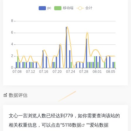
数据评估
文心一言浏览人数已经达到779，如你需要查询该站的
相关权重信息，可以点击"
5118数据
""
爱站数据