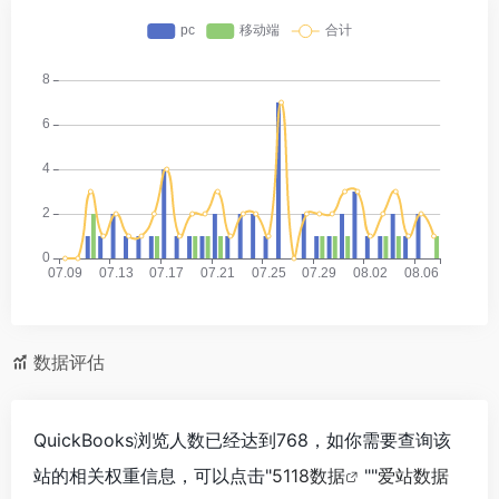
数据评估
QuickBooks浏览人数已经达到768，如你需要查询该
站的相关权重信息，可以点击"
5118数据
""
爱站数据