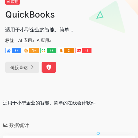
AI 应用
QuickBooks
适用于小型企业的智能、简单...
标签：
AI 应用
AI应用
0
1-
0
0
0
链接直达
适用于小型企业的智能、简单的在线会计软件
数据统计