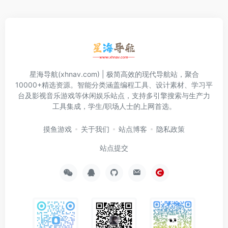
星海导航(xhnav.com) | 极简高效的现代导航站，聚合
10000+精选资源。智能分类涵盖编程工具、设计素材、学习平
台及影视音乐游戏等休闲娱乐站点，支持多引擎搜索与生产力
工具集成，学生/职场人士的上网首选。
摸鱼游戏
关于我们
站点博客
隐私政策
站点提交