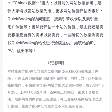
""
Chinaz数据
"进入；以目前的网站数据参考，建
议大家请以爱站数据为准，更多网站价值评估因素如：
QuickBooks的访问速度、搜索引擎收录以及索引量、
用户体验等；当然要评估一个站的价值，最主要还是需
要根据您自身的需求以及需要，一些确切的数据则需要
找QuickBooks的站长进行洽谈提供。如该站的IP、
PV、跳出率等！
特别声明
本站星海导航-网址导航大全提供的QuickBooks都来源于网
络，不保证外部链接的准确性和完整性，同时，对于该外部链
接的指向，不由星海导航-网址导航大全实际控制，在2024年6
月25日 上午11:00收录时，该网页上的内容，都属于合规合
法，后期网页的内容如出现违规，可以直接联系网站管理员进
行删除，星海导航-网址导航大全不承担任何责任。