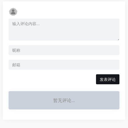
发表评论
暂无评论...