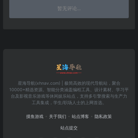
暂无评论...
星海导航(xhnav.com) | 极简高效的现代导航站，聚合
10000+精选资源。智能分类涵盖编程工具、设计素材、学习平
台及影视音乐游戏等休闲娱乐站点，支持多引擎搜索与生产力
工具集成，学生/职场人士的上网首选。
摸鱼游戏
关于我们
站点博客
隐私政策
站点提交