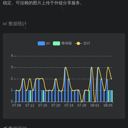
稳定、可信赖的图片上传于外链分享服务。
数据统计