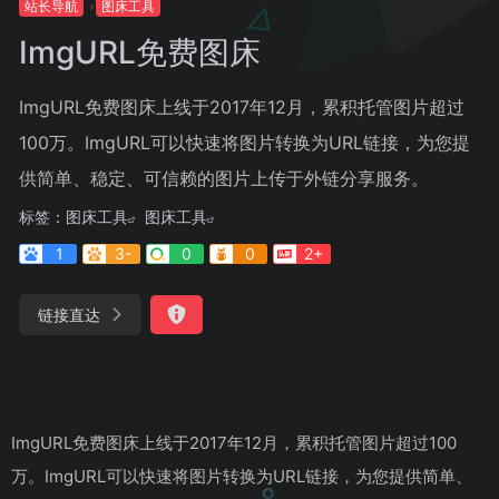
站长导航
图床工具
ImgURL免费图床
ImgURL免费图床上线于2017年12月，累积托管图片超过
100万。ImgURL可以快速将图片转换为URL链接，为您提
供简单、稳定、可信赖的图片上传于外链分享服务。
标签：
图床工具
图床工具
1
3-
0
0
2+
链接直达
ImgURL免费图床上线于2017年12月，累积托管图片超过100
万。ImgURL可以快速将图片转换为URL链接，为您提供简单、