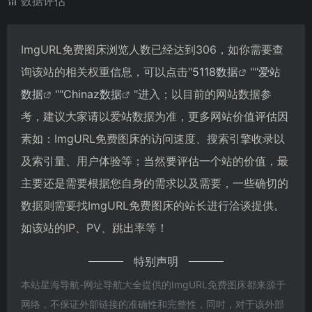
数据评估
ImgURL免费图床浏览人数已经达到306，如你需要查
询该站的相关权重信息，可以点击"
5118数据
""
爱站
数据
""
Chinaz数据
"进入；以目前的网站数据参
考，建议大家请以爱站数据为准，更多网站价值评估因
素如：ImgURL免费图床的访问速度、搜索引擎收录以
及索引量、用户体验等；当然要评估一个站的价值，最
主要还是需要根据您自身的需求以及需要，一些确切的
数据则需要找ImgURL免费图床的站长进行洽谈提供。
如该站的IP、PV、跳出率等！
特别声明
本站星海导航-网址导航大全提供的ImgURL免费图床都来源于
网络，不保证外部链接的准确性和完整性，同时，对于该外部