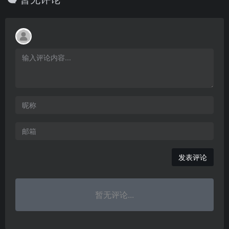
发表评论
暂无评论...