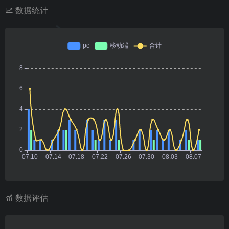
数据统计
数据评估