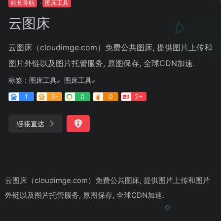
站长导航
图床工具
云图床
云图床（cloudimge.com）免费公共图床, 提供图片上传和
图片外链以及图片托管服务, 原图保存, 全球CDN加速.
标签：
图床工具
图床工具
1
3-
0
0
2+
链接直达
云图床（cloudimge.com）免费公共图床, 提供图片上传和图片
外链以及图片托管服务, 原图保存, 全球CDN加速.