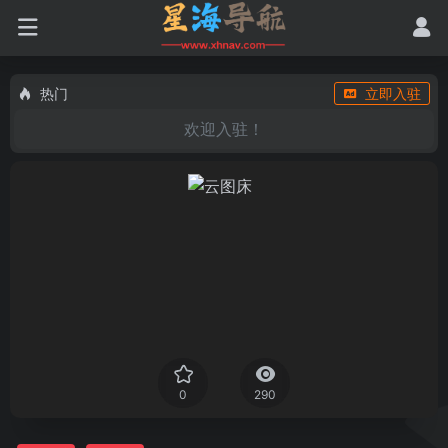
热门
立即入驻
欢迎入驻！
0
290