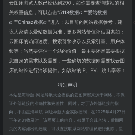
云图床浏览人数已经达到290，如你需要查询该站的相
关权重信息，可以点击"
5118数据
""
爱站数据
""
Chinaz数据
"进入；以目前的网站数据参考，建
议大家请以爱站数据为准，更多网站价值评估因素如：
云图床的访问速度、搜索引擎收录以及索引量、用户体
验等；当然要评估一个站的价值，最主要还是需要根据
您自身的需求以及需要，一些确切的数据则需要找云图
床的站长进行洽谈提供。如该站的IP、PV、跳出率等！
特别声明
本站星海导航-网址导航大全提供的云图床都来源于网络，不保
证外部链接的准确性和完整性，同时，对于该外部链接的指
向，不由星海导航-网址导航大全实际控制，在2025年4月27日
下午9:31收录时，该网页上的内容，都属于合规合法，后期网
页的内容如出现违规，可以直接联系网站管理员进行删除，星