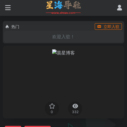
热门
立即入驻
欢迎入驻！
0
332