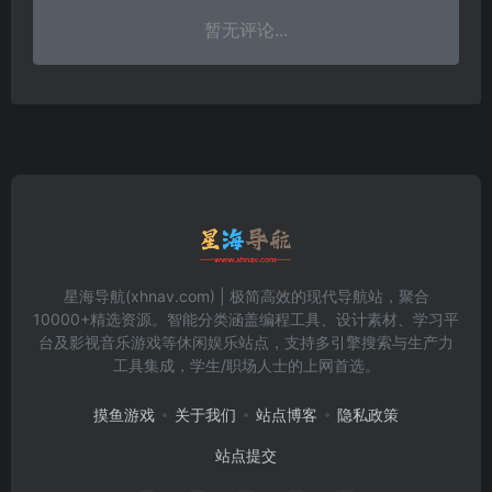
暂无评论...
星海导航(xhnav.com) | 极简高效的现代导航站，聚合
10000+精选资源。智能分类涵盖编程工具、设计素材、学习平
台及影视音乐游戏等休闲娱乐站点，支持多引擎搜索与生产力
工具集成，学生/职场人士的上网首选。
摸鱼游戏
关于我们
站点博客
隐私政策
站点提交