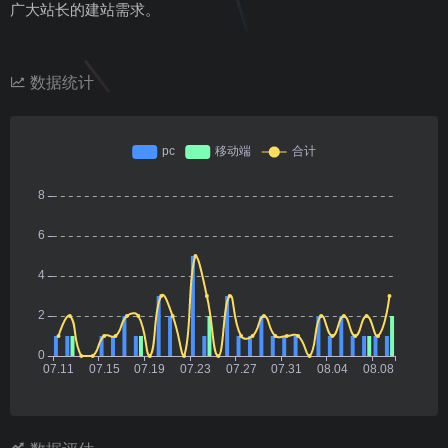
广大站长的建站需求。
数据统计