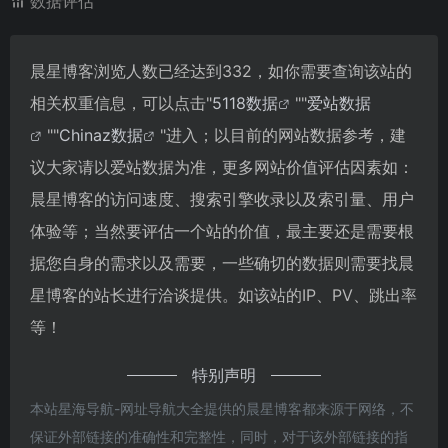
数据评估
晨星博客浏览人数已经达到332，如你需要查询该站的
相关权重信息，可以点击"
5118数据
""
爱站数据
""
Chinaz数据
"进入；以目前的网站数据参考，建
议大家请以爱站数据为准，更多网站价值评估因素如：
晨星博客的访问速度、搜索引擎收录以及索引量、用户
体验等；当然要评估一个站的价值，最主要还是需要根
据您自身的需求以及需要，一些确切的数据则需要找晨
星博客的站长进行洽谈提供。如该站的IP、PV、跳出率
等！
特别声明
本站星海导航-网址导航大全提供的晨星博客都来源于网络，不
保证外部链接的准确性和完整性，同时，对于该外部链接的指