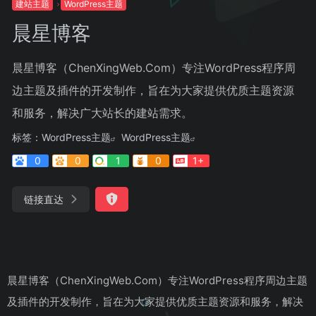
建站主题
WordPress主题
晨星博客
晨星博客（ChenXingWeb.Com）专注WordPress程序周
边主题及插件的开发制作，旨在为大家提供优质主题资源
和服务，解决广大站长的建站需求。
标签：
WordPress主题
WordPress主题
0
0
1
0
1+
链接直达
晨星博客（ChenXingWeb.Com）专注WordPress程序周边主题
及插件的开发制作，旨在为大家提供优质主题资源和服务，解决