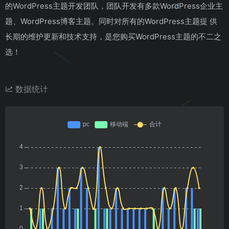
的WordPress主题开发团队，团队开发有多款WordPress企业主
题、WordPress博客主题。同时对所有的WordPress主题提 供
长期的维护更新和技术支持，是您购买WordPress主题的不二之
选！
数据统计