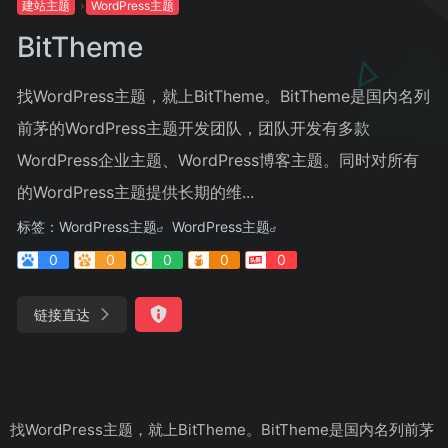
建站主题
WordPress主题
BitTheme
找WordPress主题，就上BitTheme。BitTheme是国内名列
前茅的WordPress主题开发团队，团队开发有多款
WordPress企业主题、WordPress博客主题。同时对所有
的WordPress主题提供长期的维...
标签：
WordPress主题
WordPress主题
0
0
0
0
0
链接直达
找WordPress主题，就上BitTheme。BitTheme是国内名列前茅