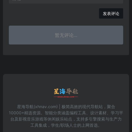
发表评论
暂无评论...
星海导航(xhnav.com) | 极简高效的现代导航站，聚合
10000+精选资源。智能分类涵盖编程工具、设计素材、学习平
台及影视音乐游戏等休闲娱乐站点，支持多引擎搜索与生产力
工具集成，学生/职场人士的上网首选。