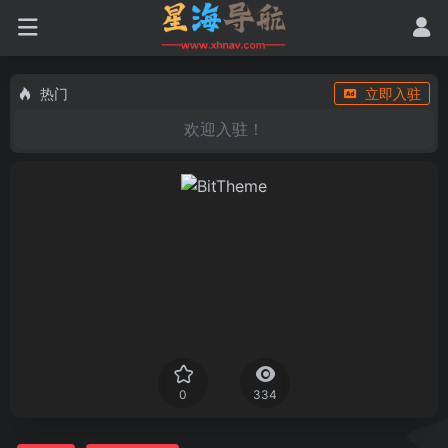
热门
立即入驻
欢迎入驻！
0
334