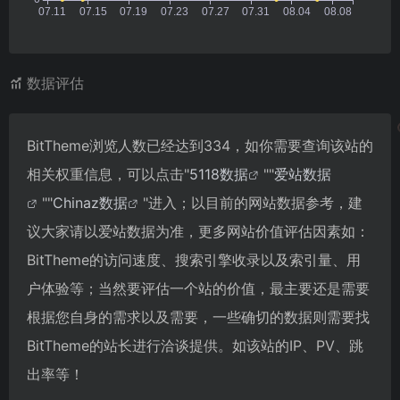
数据评估
BitTheme浏览人数已经达到334，如你需要查询该站的
相关权重信息，可以点击"
5118数据
""
爱站数据
""
Chinaz数据
"进入；以目前的网站数据参考，建
议大家请以爱站数据为准，更多网站价值评估因素如：
BitTheme的访问速度、搜索引擎收录以及索引量、用
户体验等；当然要评估一个站的价值，最主要还是需要
根据您自身的需求以及需要，一些确切的数据则需要找
BitTheme的站长进行洽谈提供。如该站的IP、PV、跳
出率等！