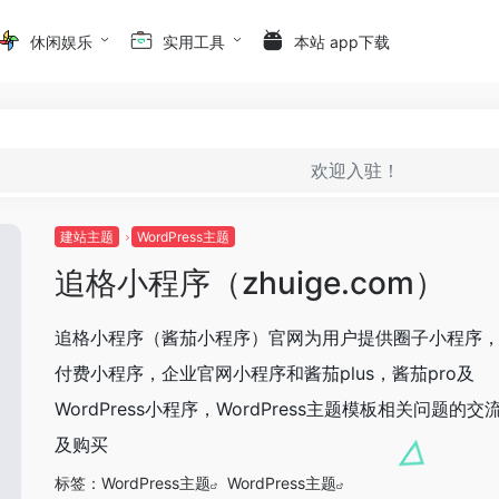
休闲娱乐
实用工具
本站 app下载
欢迎入驻！
建站主题
WordPress主题
追格小程序（zhuige.com）
追格小程序（酱茄小程序）官网为用户提供圈子小程序
付费小程序，企业官网小程序和酱茄plus，酱茄pro及
WordPress小程序，WordPress主题模板相关问题的交
及购买
标签：
WordPress主题
WordPress主题