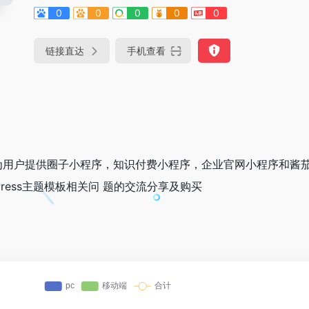
0
0
0
0
0
链接直达
手机查看
用户提供圈子小程序，知识付费小程序，企业官网小程序和酱茄p
rdPress主题模板相关问 题的交流分享及购买