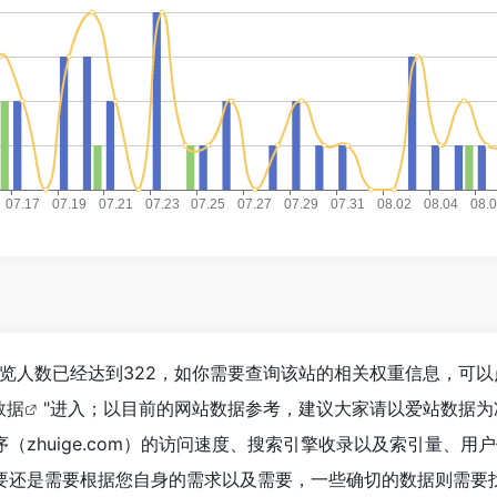
m）浏览人数已经达到322，如你需要查询该站的相关权重信息，可以
z数据
"进入；以目前的网站数据参考，建议大家请以爱站数据为
（zhuige.com）的访问速度、搜索引擎收录以及索引量、用
要还是需要根据您自身的需求以及需要，一些确切的数据则需要