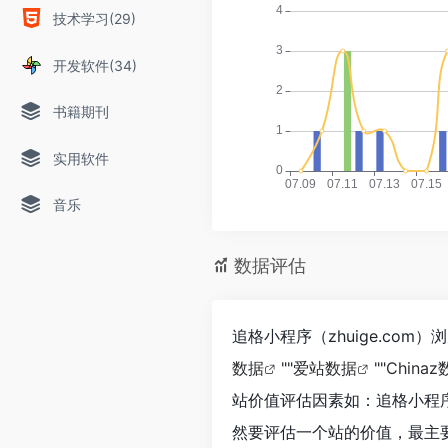
技术学习(29)
开发软件(34)
书籍期刊
实用软件
音乐
数据评估
追格小程序（zhuige.co
数据
""
爱站数据
""
China
站价值评估因素如：追格小程序
然要评估一个站的价值，最主