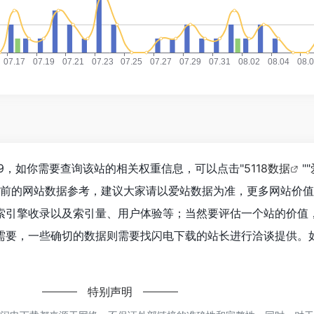
9，如你需要查询该站的相关权重信息，可以点击"
5118数据
""
目前的网站数据参考，建议大家请以爱站数据为准，更多网站价
索引擎收录以及索引量、用户体验等；当然要评估一个站的价值
需要，一些确切的数据则需要找闪电下载的站长进行洽谈提供。
特别声明