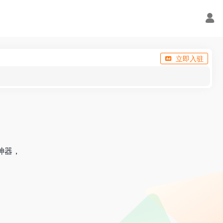
立即入驻
神器，