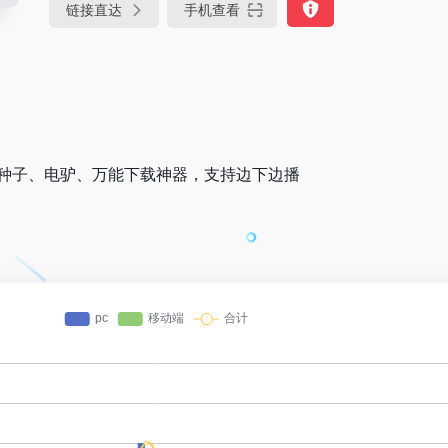
链接直达
手机查看
、种子、电驴、万能下载神器，支持边下边播