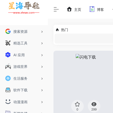
主页
博客
热门
搜索资源
精选工具
AI 应用
游戏世界
生活服务
软件下载
动漫漫画
0
299