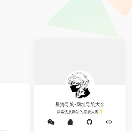
星海导航-网址导航大全
探索优质网站的星辰大海✨