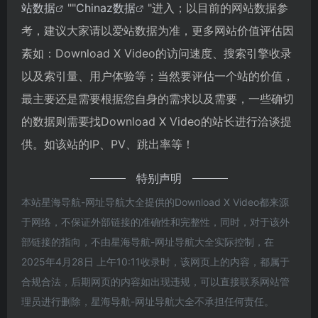
站数据
""
Chinaz数据
"进入；以目前的网站数据参
考，建议大家请以爱站数据为准，更多网站价值评估因
素如：Download X Video的访问速度、搜索引擎收录
以及索引量、用户体验等；当然要评估一个站的价值，
最主要还是需要根据您自身的需求以及需要，一些确切
的数据则需要找Download X Video的站长进行洽谈提
供。如该站的IP、PV、跳出率等！
特别声明
本站星海导航-网址导航大全提供的Download X Video都来源
于网络，不保证外部链接的准确性和完整性，同时，对于该外
部链接的指向，不由星海导航-网址导航大全实际控制，在
2025年4月28日 上午10:11收录时，该网页上的内容，都属于
合规合法，后期网页的内容如出现违规，可以直接联系网站管
理员进行删除，星海导航-网址导航大全不承担任何责任。