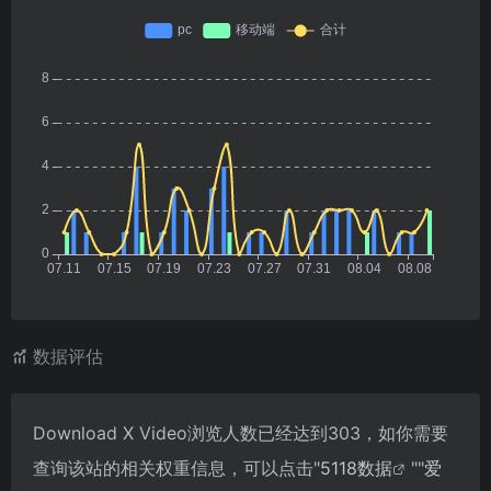
数据评估
Download X Video浏览人数已经达到303，如你需要
查询该站的相关权重信息，可以点击"
5118数据
""
爱