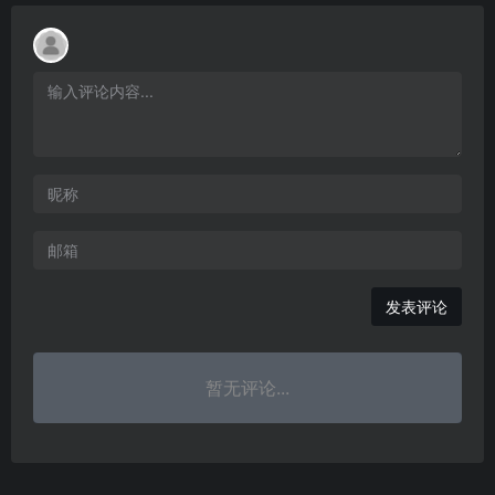
发表评论
暂无评论...