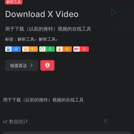
解析工具
Download X Video
用于下载（以前的推特）视频的在线工具
标签：
解析工具
解析工具
0
1-
0
0
0
链接直达
用于下载（以前的推特）视频的在线工具
数据统计