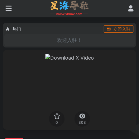
热门
立即入驻
欢迎入驻！
0
303