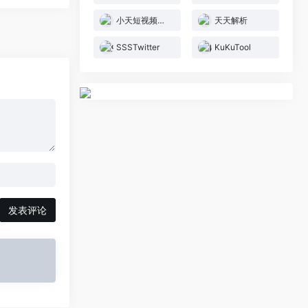
小天短视频在线工具
天天解析
SSSTwitter
KuKuTool
发表评论