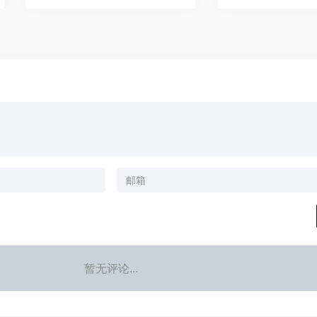
暂无评论...