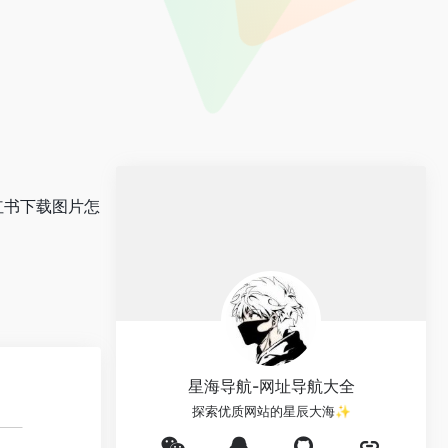
红书下载图片怎
星海导航-网址导航大全
探索优质网站的星辰大海✨