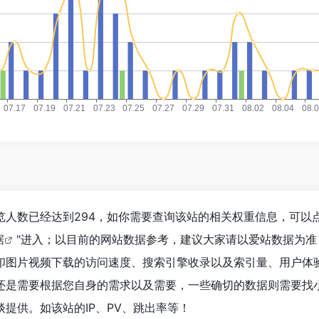
人数已经达到294，如你需要查询该站的相关权重信息，可以点
据
"进入；以目前的网站数据参考，建议大家请以爱站数据为准
印图片视频下载的访问速度、搜索引擎收录以及索引量、用户体
还是需要根据您自身的需求以及需要，一些确切的数据则需要找
提供。如该站的IP、PV、跳出率等！