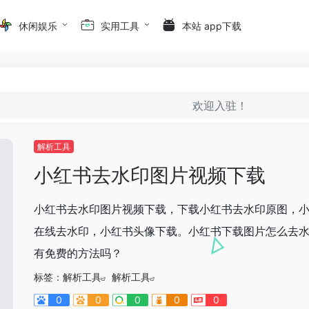
休闲娱乐
实用工具
本站 app下载
欢迎入驻！
解析工具
小红书去水印图片视频下载
小红书去水印图片视频下载，下载小红书去水印原图，
在线去水印，小红书头像下载。小红书下载图片怎么去
有免费的方法吗？
标签：
解析工具
解析工具
0
0
0
0
0