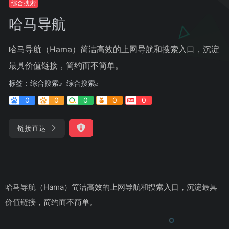
综合搜索
哈马导航
哈马导航（Hama）简洁高效的上网导航和搜索入口，沉淀
最具价值链接，简约而不简单。
标签：
综合搜索
综合搜索
0
0
0
0
0
链接直达
哈马导航（Hama）简洁高效的上网导航和搜索入口，沉淀最具
价值链接，简约而不简单。