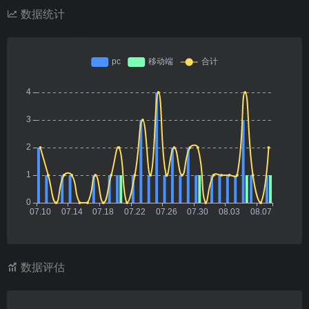
数据统计
数据评估