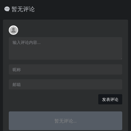
暂无评论
发表评论
暂无评论...