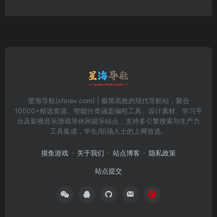
星海导航(xhnav.com) | 极简高效的现代导航站，聚合
10000+精选资源。智能分类涵盖编程工具、设计素材、学习平
台及影视音乐游戏等休闲娱乐站点，支持多引擎搜索与生产力
工具集成，学生/职场人士的上网首选。
摸鱼游戏
关于我们
站点博客
隐私政策
站点提交