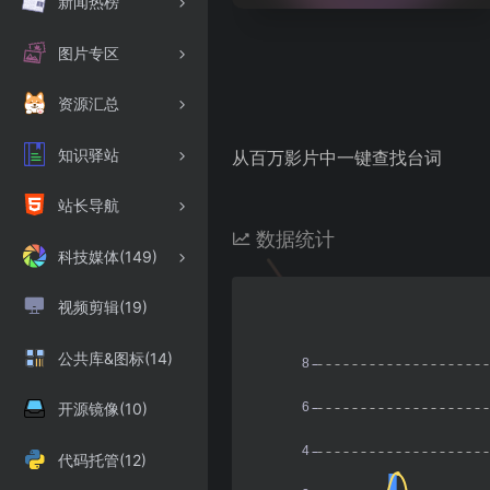
新闻热榜
图片专区
资源汇总
知识驿站
从百万影片中一键查找台词
站长导航
数据统计
科技媒体(149)
视频剪辑(19)
公共库&图标(14)
开源镜像(10)
代码托管(12)