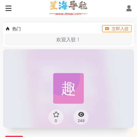
热门
立即入驻
欢迎入驻！
0
249