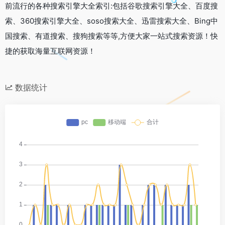
前流行的各种搜索引擎大全索引:包括谷歌搜索引擎大全、百度搜
索、360搜索引擎大全、soso搜索大全、迅雷搜索大全、Bing中
国搜索、有道搜索、搜狗搜索等等,方便大家一站式搜索资源！快
捷的获取海量互联网资源！
数据统计