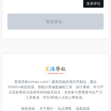
发表评论
暂无评论...
星海导航(xhnav.com) | 极简高效的现代导航站，聚合
10000+精选资源。智能分类涵盖编程工具、设计素材、学习平
台及影视音乐游戏等休闲娱乐站点，支持多引擎搜索与生产力
工具集成，学生/职场人士的上网首选。
摸鱼游戏
关于我们
站点博客
隐私政策