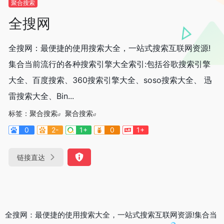
聚合搜索
全搜网
全搜网：最便捷的使用搜索大全，一站式搜索互联网资源!
集合当前流行的各种搜索引擎大全索引:包括谷歌搜索引擎
大全、百度搜索、360搜索引擎大全、soso搜索大全、 迅
雷搜索大全、Bin...
标签：
聚合搜索
聚合搜索
0
2-
1+
0
1+
链接直达
全搜网：最便捷的使用搜索大全，一站式搜索互联网资源!集合当