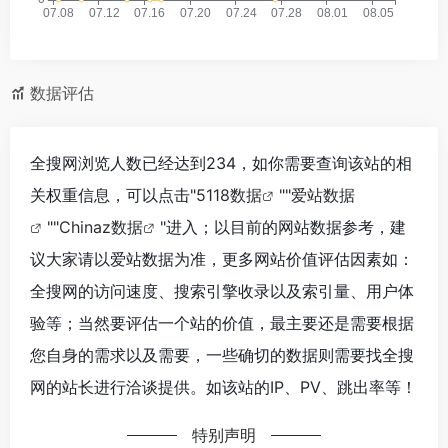
数据评估
全搜网浏览人数已经达到234，如你需要查询该站的相
关权重信息，可以点击"
5118数据
""
爱站数据
""
Chinaz数据
"进入；以目前的网站数据参考，建
议大家请以爱站数据为准，更多网站价值评估因素如：
全搜网的访问速度、搜索引擎收录以及索引量、用户体
验等；当然要评估一个站的价值，最主要还是需要根据
您自身的需求以及需要，一些确切的数据则需要找全搜
网的站长进行洽谈提供。如该站的IP、PV、跳出率等！
特别声明