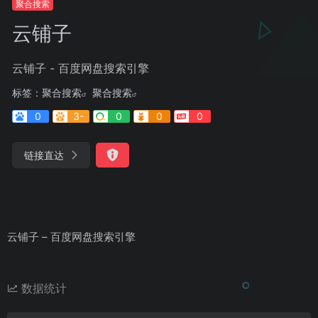
聚合搜索
云铺子
云铺子 - 百度网盘搜索引擎
标签：
聚合搜索
聚合搜索
0
3-
0
0
0
链接直达
云铺子 – 百度网盘搜索引擎
数据统计