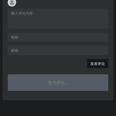
发表评论
暂无评论...