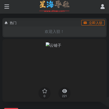
热门
立即入驻
欢迎入驻！
0
221