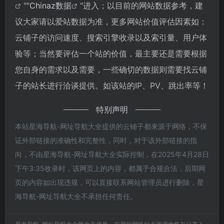
""
Chinaz数据
"进入；以目前的网站数据参考，建
议大家请以爱站数据为准，更多网站价值评估因素如：
云铺子的访问速度、搜索引擎收录以及索引量、用户体
验等；当然要评估一个站的价值，最主要还是需要根据
您自身的需求以及需要，一些确切的数据则需要找云铺
子的站长进行洽谈提供。如该站的IP、PV、跳出率等！
特别声明
本站星海导航-网址导航大全提供的云铺子都来源于网络，不保
证外部链接的准确性和完整性，同时，对于该外部链接的指
向，不由星海导航-网址导航大全实际控制，在2025年4月28日
下午3:35收录时，该网页上的内容，都属于合规合法，后期网
页的内容如出现违规，可以直接联系网站管理员进行删除，星
海导航-网址导航大全不承担任何责任。