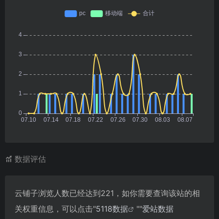
数据评估
云铺子浏览人数已经达到221，如你需要查询该站的相
关权重信息，可以点击"
5118数据
""
爱站数据