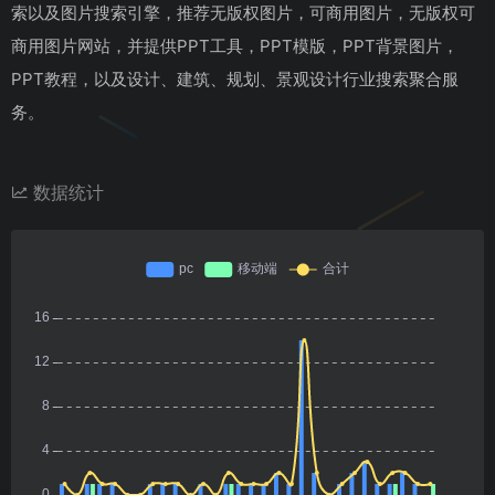
索以及图片搜索引擎，推荐无版权图片，可商用图片，无版权可
商用图片网站，并提供PPT工具，PPT模版，PPT背景图片，
PPT教程，以及设计、建筑、规划、景观设计行业搜索聚合服
务。
数据统计