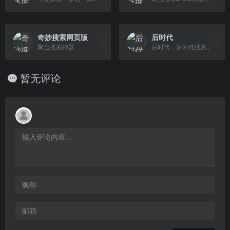
奇妙搜索网页版
后时代
聚合搜索神器
后时代，后时代搜索。
暂无评论