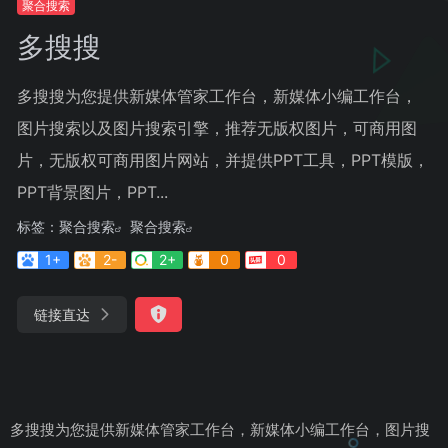
聚合搜索
多搜搜
多搜搜为您提供新媒体管家工作台，新媒体小编工作台，
图片搜索以及图片搜索引擎，推荐无版权图片，可商用图
片，无版权可商用图片网站，并提供PPT工具，PPT模版，
PPT背景图片，PPT...
标签：
聚合搜索
聚合搜索
1+
2-
2+
0
0
链接直达
多搜搜为您提供新媒体管家工作台，新媒体小编工作台，图片搜