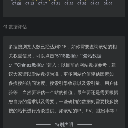
数据评估
多搜搜浏览人数已经达到216，如你需要查询该站的相
关权重信息，可以点击"
5118数据
""
爱站数据
""
Chinaz数据
"进入；以目前的网站数据参考，建
议大家请以爱站数据为准，更多网站价值评估因素如：
多搜搜的访问速度、搜索引擎收录以及索引量、用户体
验等；当然要评估一个站的价值，最主要还是需要根据
您自身的需求以及需要，一些确切的数据则需要找多搜
搜的站长进行洽谈提供。如该站的IP、PV、跳出率等！
特别声明