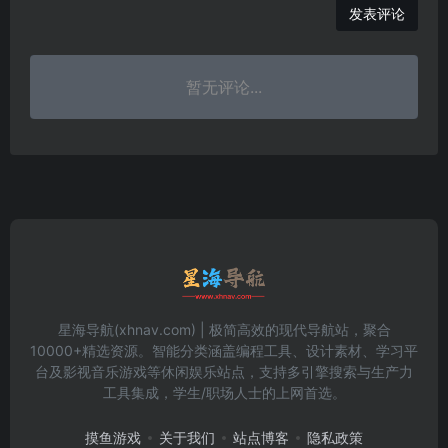
发表评论
暂无评论...
星海导航(xhnav.com) | 极简高效的现代导航站，聚合
10000+精选资源。智能分类涵盖编程工具、设计素材、学习平
台及影视音乐游戏等休闲娱乐站点，支持多引擎搜索与生产力
工具集成，学生/职场人士的上网首选。
摸鱼游戏
关于我们
站点博客
隐私政策