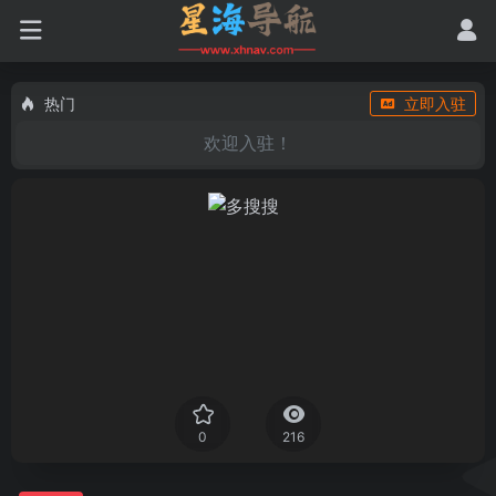
热门
立即入驻
欢迎入驻！
0
216