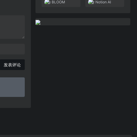
BLOOM
Notion AI
发表评论