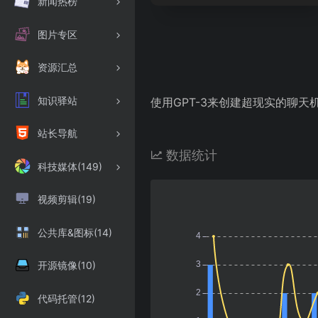
新闻热榜
图片专区
资源汇总
知识驿站
使用GPT-3来创建超现实的聊天
站长导航
数据统计
科技媒体(149)
视频剪辑(19)
公共库&图标(14)
开源镜像(10)
代码托管(12)