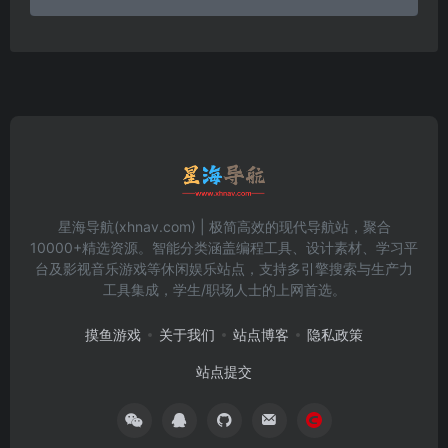
星海导航(xhnav.com) | 极简高效的现代导航站，聚合
10000+精选资源。智能分类涵盖编程工具、设计素材、学习平
台及影视音乐游戏等休闲娱乐站点，支持多引擎搜索与生产力
工具集成，学生/职场人士的上网首选。
摸鱼游戏
关于我们
站点博客
隐私政策
站点提交