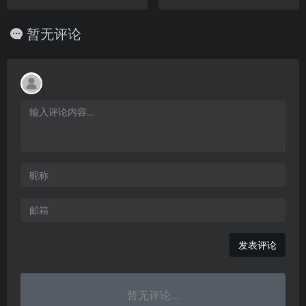
暂无评论
发表评论
暂无评论...