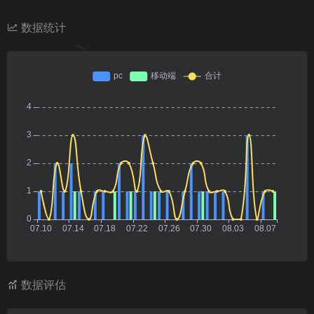
数据统计
数据评估