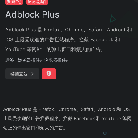
资源汇总
浏览器插件
Adblock Plus
Adblock Plus 是 Firefox、Chrome、Safari、Android 和
iOS 上最受欢迎的广告拦截程序。拦截 Facebook 和
YouTube 等网站上的弹出窗口和烦人的广告。
标签：
浏览器插件
浏览器插件
链接直达
Adblock Plus 是 Firefox、Chrome、Safari、Android 和 iOS
上最受欢迎的广告拦截程序。拦截 Facebook 和 YouTube 等网
站上的弹出窗口和烦人的广告。