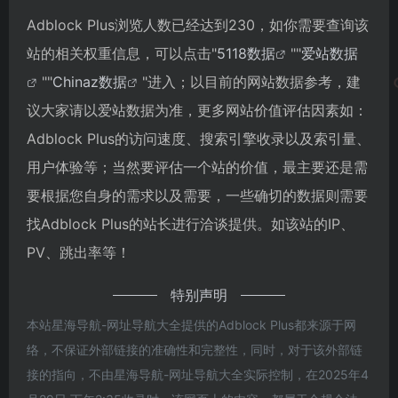
Adblock Plus浏览人数已经达到230，如你需要查询该
站的相关权重信息，可以点击"
5118数据
""
爱站数据
""
Chinaz数据
"进入；以目前的网站数据参考，建
议大家请以爱站数据为准，更多网站价值评估因素如：
Adblock Plus的访问速度、搜索引擎收录以及索引量、
用户体验等；当然要评估一个站的价值，最主要还是需
要根据您自身的需求以及需要，一些确切的数据则需要
找Adblock Plus的站长进行洽谈提供。如该站的IP、
PV、跳出率等！
特别声明
本站星海导航-网址导航大全提供的Adblock Plus都来源于网
络，不保证外部链接的准确性和完整性，同时，对于该外部链
接的指向，不由星海导航-网址导航大全实际控制，在2025年4