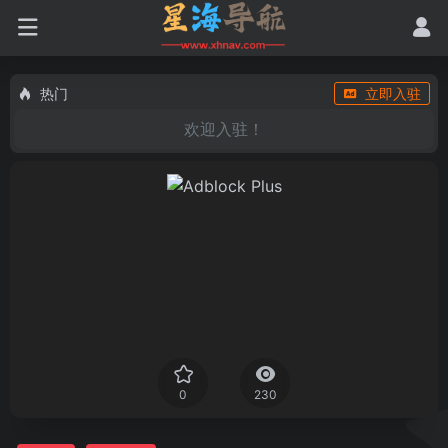
热门
立即入驻
欢迎入驻！
0
230