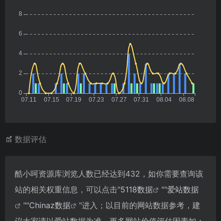
数据评估
酷小呵资源库浏览人数已经达到432，如你需要查询该
站的相关权重信息，可以点击"
5118数据
""
爱站数据
""
Chinaz数据
"进入；以目前的网站数据参考，建
议大家请以爱站数据为准，更多网站价值评估因素如：