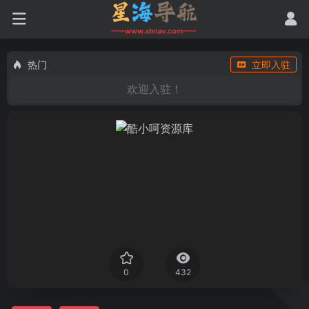
热门
立即入驻
欢迎入驻！
0
432