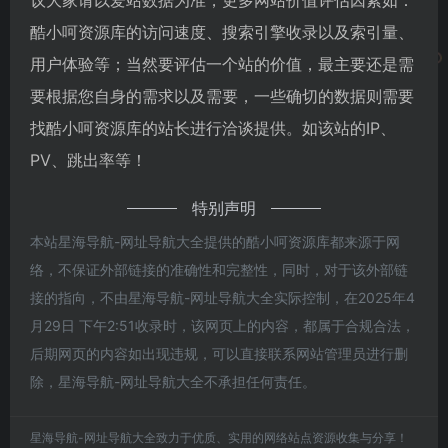
酷小呵资源库的访问速度、搜索引擎收录以及索引量、
用户体验等；当然要评估一个站的价值，最主要还是需
要根据您自身的需求以及需要，一些确切的数据则需要
找酷小呵资源库的站长进行洽谈提供。如该站的IP、
PV、跳出率等！
特别声明
本站星海导航-网址导航大全提供的酷小呵资源库都来源于网
络，不保证外部链接的准确性和完整性，同时，对于该外部链
接的指向，不由星海导航-网址导航大全实际控制，在2025年4
月29日 下午2:51收录时，该网页上的内容，都属于合规合法，
后期网页的内容如出现违规，可以直接联系网站管理员进行删
除，星海导航-网址导航大全不承担任何责任。
星海导航-网址导航大全致力于优质、实用的网络站点资源收集与分享！