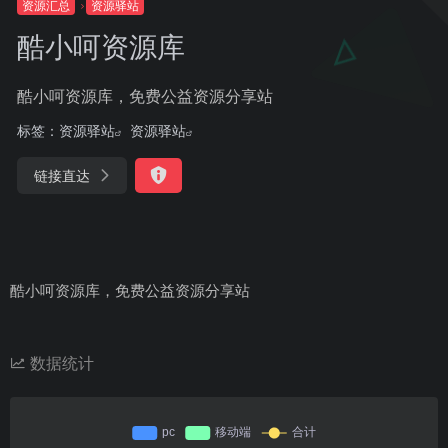
资源汇总
资源驿站
酷小呵资源库
酷小呵资源库，免费公益资源分享站
标签：
资源驿站
资源驿站
链接直达
酷小呵资源库，免费公益资源分享站
数据统计