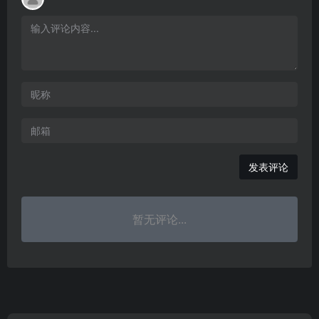
发表评论
暂无评论...