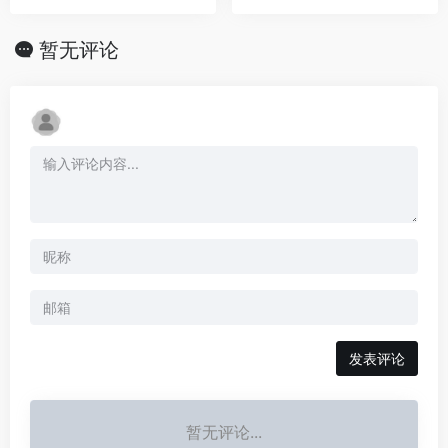
暂无评论
发表评论
暂无评论...