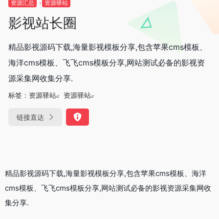
资源汇总
资源驿站
影视站长圈
精品影视源码下载,海量影视模板分享,包含苹果cms模板、
海洋cms模板、飞飞cms模板分享,网站测试必备的影视资
源采集网收集分享.
标签：
资源驿站
资源驿站
链接直达
精品影视源码下载,海量影视模板分享,包含苹果cms模板、海洋
cms模板、飞飞cms模板分享,网站测试必备的影视资源采集网收
集分享.