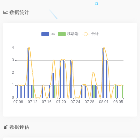
数据统计
数据评估