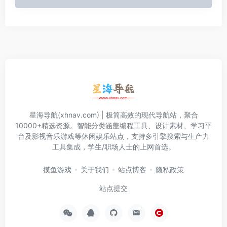
星海导航(xhnav.com) | 极简高效的现代导航站，聚合
10000+精选资源。智能分类涵盖编程工具、设计素材、学习平
台及影视音乐游戏等休闲娱乐站点，支持多引擎搜索与生产力
工具集成，学生/职场人士的上网首选。
摸鱼游戏
关于我们
站点博客
隐私政策
站点提交