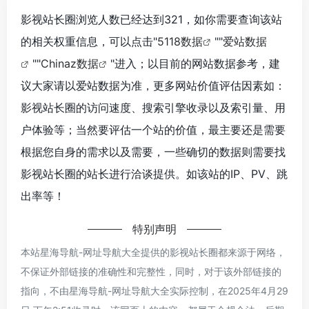
影视站长圈浏览人数已经达到321，如你需要查询该站
的相关权重信息，可以点击"
5118数据
""
爱站数据
""
Chinaz数据
"进入；以目前的网站数据参考，建
议大家请以爱站数据为准，更多网站价值评估因素如：
影视站长圈的访问速度、搜索引擎收录以及索引量、用
户体验等；当然要评估一个站的价值，最主要还是需要
根据您自身的需求以及需要，一些确切的数据则需要找
影视站长圈的站长进行洽谈提供。如该站的IP、PV、跳
出率等！
特别声明
本站星海导航-网址导航大全提供的影视站长圈都来源于网络，
不保证外部链接的准确性和完整性，同时，对于该外部链接的
指向，不由星海导航-网址导航大全实际控制，在2025年4月29