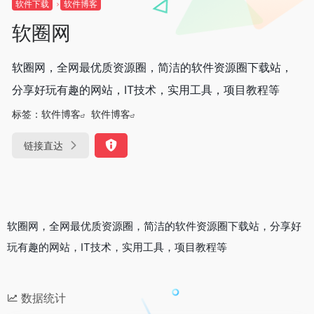
软件下载
软件博客
软圈网
软圈网，全网最优质资源圈，简洁的软件资源圈下载站，
分享好玩有趣的网站，IT技术，实用工具，项目教程等
标签：
软件博客
软件博客
链接直达
软圈网，全网最优质资源圈，简洁的软件资源圈下载站，分享好
玩有趣的网站，IT技术，实用工具，项目教程等
数据统计