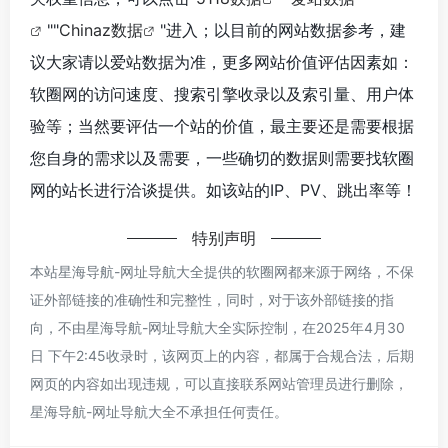
""
Chinaz数据
"进入；以目前的网站数据参考，建
议大家请以爱站数据为准，更多网站价值评估因素如：
软圈网的访问速度、搜索引擎收录以及索引量、用户体
验等；当然要评估一个站的价值，最主要还是需要根据
您自身的需求以及需要，一些确切的数据则需要找软圈
网的站长进行洽谈提供。如该站的IP、PV、跳出率等！
特别声明
本站星海导航-网址导航大全提供的软圈网都来源于网络，不保
证外部链接的准确性和完整性，同时，对于该外部链接的指
向，不由星海导航-网址导航大全实际控制，在2025年4月30
日 下午2:45收录时，该网页上的内容，都属于合规合法，后期
网页的内容如出现违规，可以直接联系网站管理员进行删除，
星海导航-网址导航大全不承担任何责任。