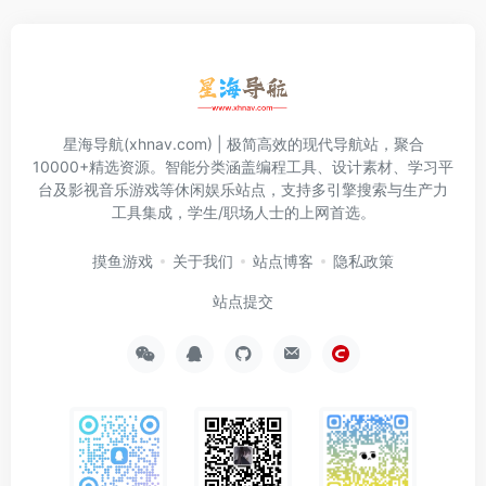
星海导航(xhnav.com) | 极简高效的现代导航站，聚合
10000+精选资源。智能分类涵盖编程工具、设计素材、学习平
台及影视音乐游戏等休闲娱乐站点，支持多引擎搜索与生产力
工具集成，学生/职场人士的上网首选。
摸鱼游戏
关于我们
站点博客
隐私政策
站点提交