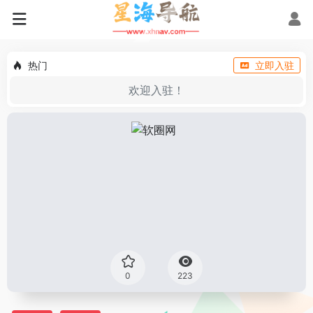
热门
立即入驻
欢迎入驻！
0
223