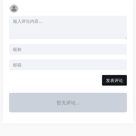
发表评论
暂无评论...