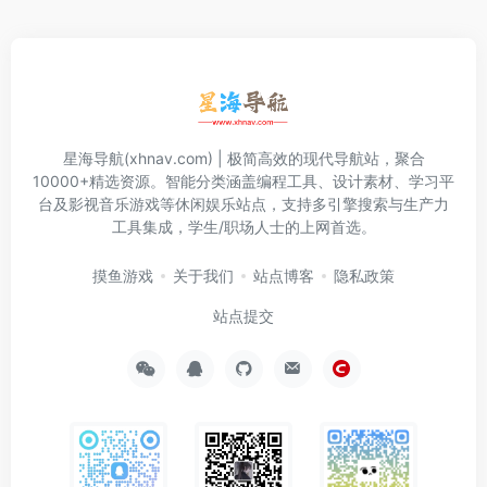
星海导航(xhnav.com) | 极简高效的现代导航站，聚合
10000+精选资源。智能分类涵盖编程工具、设计素材、学习平
台及影视音乐游戏等休闲娱乐站点，支持多引擎搜索与生产力
工具集成，学生/职场人士的上网首选。
摸鱼游戏
关于我们
站点博客
隐私政策
站点提交