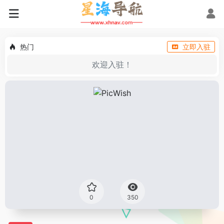
热门
立即入驻
欢迎入驻！
0
350