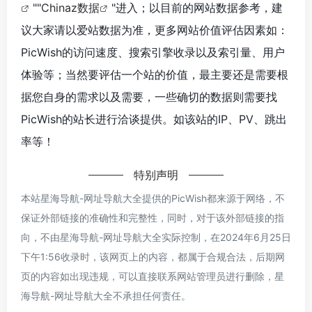
""
Chinaz数据
"进入；以目前的网站数据参考，建
议大家请以爱站数据为准，更多网站价值评估因素如：
PicWish的访问速度、搜索引擎收录以及索引量、用户
体验等；当然要评估一个站的价值，最主要还是需要根
据您自身的需求以及需要，一些确切的数据则需要找
PicWish的站长进行洽谈提供。如该站的IP、PV、跳出
率等！
特别声明
本站星海导航-网址导航大全提供的PicWish都来源于网络，不
保证外部链接的准确性和完整性，同时，对于该外部链接的指
向，不由星海导航-网址导航大全实际控制，在2024年6月25日
下午1:56收录时，该网页上的内容，都属于合规合法，后期网
页的内容如出现违规，可以直接联系网站管理员进行删除，星
海导航-网址导航大全不承担任何责任。