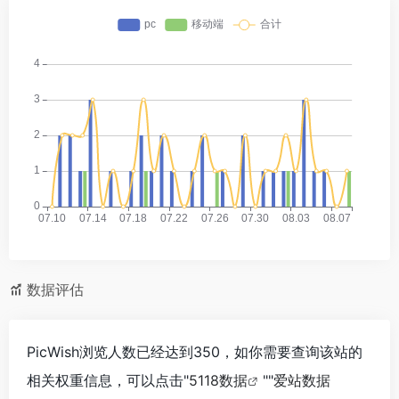
数据评估
PicWish浏览人数已经达到350，如你需要查询该站的
相关权重信息，可以点击"
5118数据
""
爱站数据