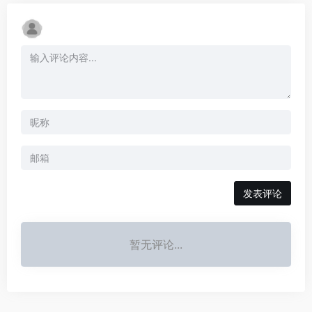
发表评论
暂无评论...