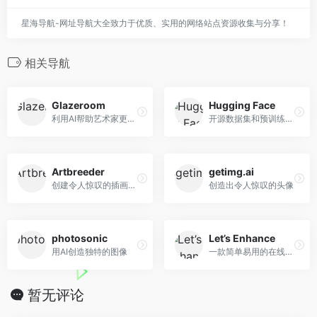
星海导航-网址导航大全致力于优质、实用的网络站点资源收集与分享！
相关导航
Glazeroom
Hugging Face
利用AI帮助艺术家更快地提供更好的艺术作品
开源数据集和预训练模型
Artbreeder
getimg.ai
创建令人惊叹的插画和艺术
创造出令人惊叹的头像
photosonic
Let’s Enhance
用AI创造独特的图像
一款简单易用的在线图片无损放大工具
暂无评论