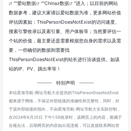
""
爱站数据
""
Chinaz数据
"进入；以目前的网站
数据参考，建议大家请以爱站数据为准，更多网站价值
评估因素如：ThisPersonDoesNotExist的访问速度、
搜索引擎收录以及索引量、用户体验等；当然要评估一
个站的价值，最主要还是需要根据您自身的需求以及需
要，一些确切的数据则需要找
ThisPersonDoesNotExist的站长进行洽谈提供。如该
站的IP、PV、跳出率等！
特别声明
本站星海导航-网址导航大全提供的ThisPersonDoesNotExist
都来源于网络，不保证外部链接的准确性和完整性，同时，对
于该外部链接的指向，不由星海导航-网址导航大全实际控制，
在2024年6月25日 下午1:56收录时，该网页上的内容，都属于
合规合法，后期网页的内容如出现违规，可以直接联系网站管