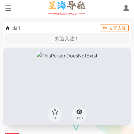
热门
立即入驻
欢迎入驻！
0
330