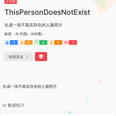
AI 作图
ThisPersonDoesNotExist
生成一张不真实存在的人脸照片
标签：
AI 作图
AI作图
0
0
0
0
0
链接直达
生成一张不真实存在的人脸照片
数据统计