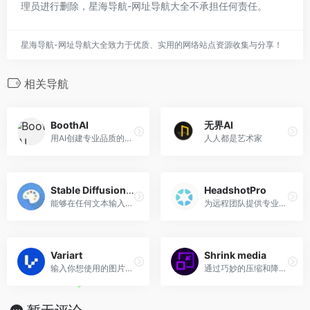
理员进行删除，星海导航-网址导航大全不承担任何责任。
星海导航-网址导航大全致力于优质、实用的网络站点资源收集与分享！
相关导航
BoothAI
无界AI
用AI创建专业品质的产品摄影
人人都是艺术家
Stable Diffusion Online
HeadshotPro
能够在任何文本输入的情况下生成照片般逼真的图像
为远程团队提供专业的公司头像
Variart
Shrink media
输入你想使用的图片，即可生成一个没有任何版权限制的类似图片
通过巧妙的压缩和降维来减小图像的文件大小，并免费下载压缩后的图像