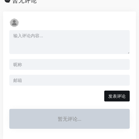
暂无评论
发表评论
暂无评论...