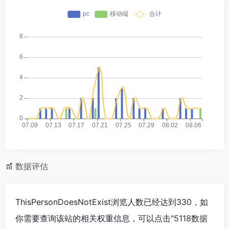
数据评估
ThisPersonDoesNotExist浏览人数已经达到330，如
你需要查询该站的相关权重信息，可以点击"
5118数据