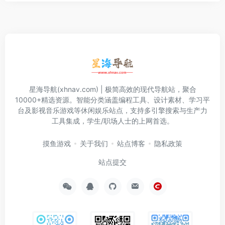
星海导航(xhnav.com) | 极简高效的现代导航站，聚合
10000+精选资源。智能分类涵盖编程工具、设计素材、学习平
台及影视音乐游戏等休闲娱乐站点，支持多引擎搜索与生产力
工具集成，学生/职场人士的上网首选。
摸鱼游戏
关于我们
站点博客
隐私政策
站点提交