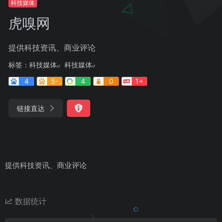
科技媒体
虎嗅网
提供科技资讯、商业评论
标签：
科技媒体
科技媒体
4
5-
4
0
1+
链接直达
提供科技资讯、商业评论
数据统计