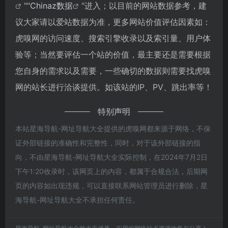
""
Chinaz数据
"进入；以目前的网站数据参考，建
议大家请以爱站数据为准，更多网站价值评估因素如：
虎嗅网的访问速度、搜索引擎收录以及索引量、用户体
验等；当然要评估一个站的价值，最主要还是需要根据
您自身的需求以及需要，一些确切的数据则需要找虎嗅
网的站长进行洽谈提供。如该站的IP、PV、跳出率等！
特别声明
本站星海导航-网址导航大全提供的虎嗅网都来源于网络，不保
证外部链接的准确性和完整性，同时，对于该外部链接的指
向，不由星海导航-网址导航大全实际控制，在2024年7月2日
下午1:20收录时，该网页上的内容，都属于合规合法，后期网
页的内容如出现违规，可以直接联系网站管理员进行删除，星
海导航-网址导航大全不承担任何责任。