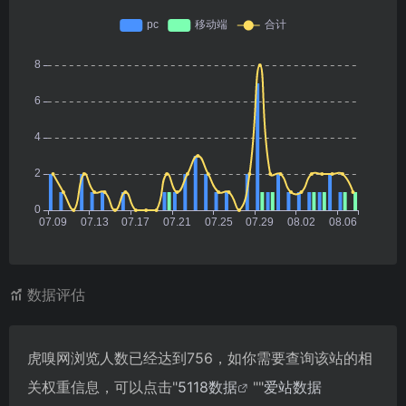
数据评估
虎嗅网浏览人数已经达到756，如你需要查询该站的相
关权重信息，可以点击"
5118数据
""
爱站数据