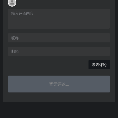
发表评论
暂无评论...