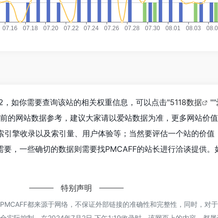
692，如你需要查询该站的相关权重信息，可以点击"
5118数据
""
目前的网站数据参考，建议大家请以爱站数据为准，更多网站价
搜索引擎收录以及索引量、用户体验等；当然要评估一个站的价值
要，一些确切的数据则需要找PMCAFF的站长进行洽谈提供。
特别声明
PMCAFF都来源于网络，不保证外部链接的准确性和完整性，同时，对
实际控制，在2024年7月2日 下午1:19收录时，该网页上的内容，都