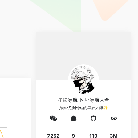
星海导航-网址导航大全
探索优质网站的星辰大海✨
7252
9
119
3M