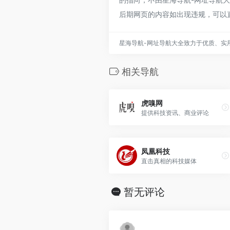
后期网页的内容如出现违规，可以
星海导航-网址导航大全致力于优质、实
相关导航
虎嗅网
提供科技资讯、商业评论
凤凰科技
直击真相的科技媒体
暂无评论