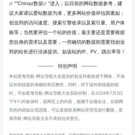
""
Chinaz数据
"进入；以目前的网站数据参考，建
议大家请以爱站数据为准，更多网站价值评估因素如：
创业邦的访问速度、搜索引擎收录以及索引量、用户体
验等；当然要评估一个站的价值，最主要还是需要根据
您自身的需求以及需要，一些确切的数据则需要找创业
邦的站长进行洽谈提供。如该站的IP、PV、跳出率等！
特别声明
本站星海导航-网址导航大全提供的创业邦都来源于网络，不保
证外部链接的准确性和完整性，同时，对于该外部链接的指
向，不由星海导航-网址导航大全实际控制，在2024年7月2日
下午1:20收录时，该网页上的内容，都属于合规合法，后期网
页的内容如出现违规，可以直接联系网站管理员进行删除，星
海导航-网址导航大全不承担任何责任。