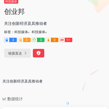
科技媒体
创业邦
关注创新经济及其推动者
标签：
科技媒体
科技媒体
3
3-
3
0
1+
链接直达
关注创新经济及其推动者
数据统计