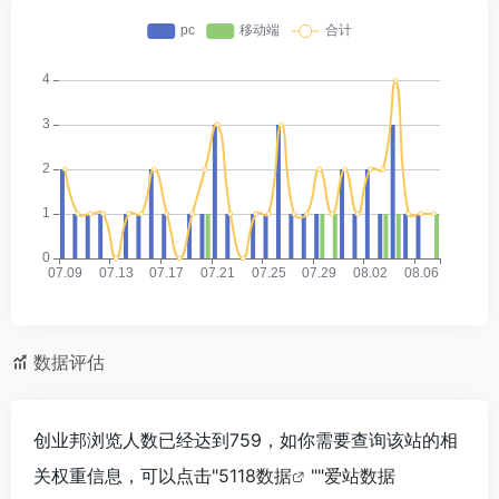
数据评估
创业邦浏览人数已经达到759，如你需要查询该站的相
关权重信息，可以点击"
5118数据
""
爱站数据