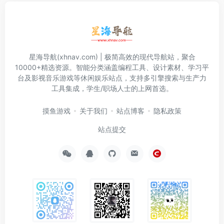
星海导航(xhnav.com) | 极简高效的现代导航站，聚合
10000+精选资源。智能分类涵盖编程工具、设计素材、学习平
台及影视音乐游戏等休闲娱乐站点，支持多引擎搜索与生产力
工具集成，学生/职场人士的上网首选。
摸鱼游戏
关于我们
站点博客
隐私政策
站点提交