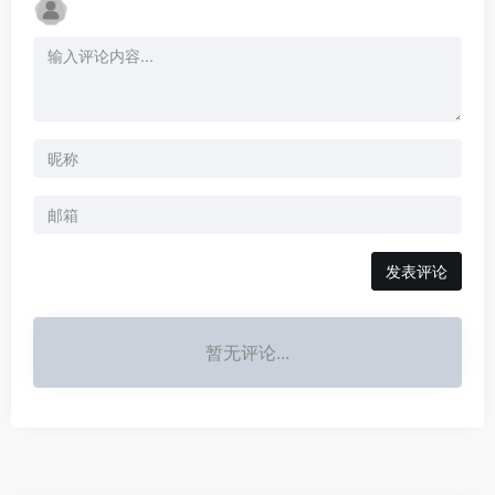
发表评论
暂无评论...