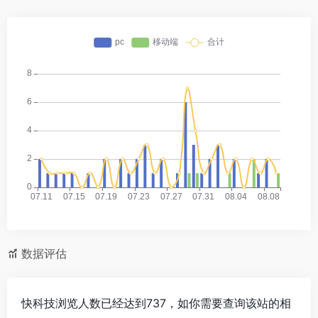
数据评估
快科技浏览人数已经达到737，如你需要查询该站的相