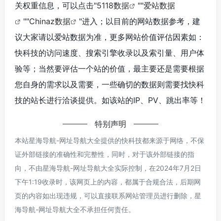
关权重信息，可以点击"
5118数据
""
爱站数据
""
Chinaz数据
"进入；以目前的网站数据参考，建
议大家请以爱站数据为准，更多网站价值评估因素如：
快科技的访问速度、搜索引擎收录以及索引量、用户体
验等；当然要评估一个站的价值，最主要还是需要根据
您自身的需求以及需要，一些确切的数据则需要找快科
技的站长进行洽谈提供。如该站的IP、PV、跳出率等！
特别声明
本站星海导航-网址导航大全提供的快科技都来源于网络，不保
证外部链接的准确性和完整性，同时，对于该外部链接的指
向，不由星海导航-网址导航大全实际控制，在2024年7月2日
下午1:19收录时，该网页上的内容，都属于合规合法，后期网
页的内容如出现违规，可以直接联系网站管理员进行删除，星
海导航-网址导航大全不承担任何责任。