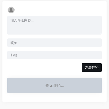
发表评论
暂无评论...