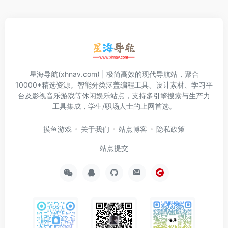
星海导航(xhnav.com) | 极简高效的现代导航站，聚合
10000+精选资源。智能分类涵盖编程工具、设计素材、学习平
台及影视音乐游戏等休闲娱乐站点，支持多引擎搜索与生产力
工具集成，学生/职场人士的上网首选。
摸鱼游戏
关于我们
站点博客
隐私政策
站点提交