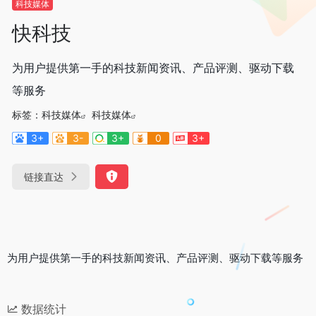
科技媒体
快科技
为用户提供第一手的科技新闻资讯、产品评测、驱动下载
等服务
标签：
科技媒体
科技媒体
3+
3-
3+
0
3+
链接直达
为用户提供第一手的科技新闻资讯、产品评测、驱动下载等服务
数据统计