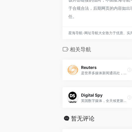
于合规合法，后期网页的内容如出
任。
星海导航-网址导航大全致力于优质、实
相关导航
Reuters
是世界多媒体新闻通讯社，提供各类新闻和金融数据
Digital Spy
英国数字媒体，全天候更新电视、电影、名人、娱乐、游戏和科技新闻
暂无评论