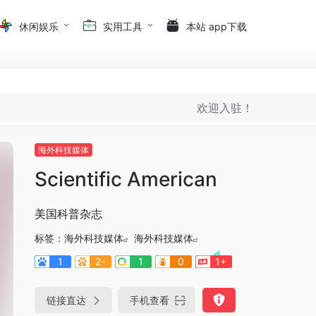
休闲娱乐
实用工具
本站 app下载
欢迎入驻！
海外科技媒体
Scientific American
美国科普杂志
标签：
海外科技媒体
海外科技媒体
1
2-
1
0
1+
链接直达
手机查看