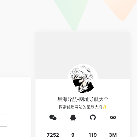
星海导航-网址导航大全
探索优质网站的星辰大海✨
7252
9
119
3M