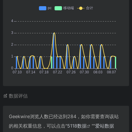
数据评估
Geekwire浏览人数已经达到284，如你需要查询该站
的相关权重信息，可以点击"
5118数据
""
爱站数据