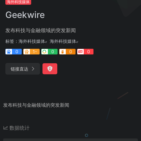
海外科技媒体
Geekwire
发布科技与金融领域的突发新闻
标签：
海外科技媒体
海外科技媒体
0
1-
0
0
0
链接直达
发布科技与金融领域的突发新闻
数据统计