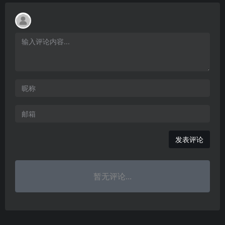
发表评论
暂无评论...