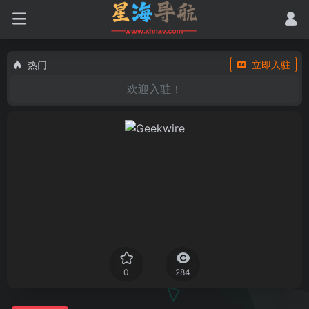
热门
立即入驻
欢迎入驻！
0
284