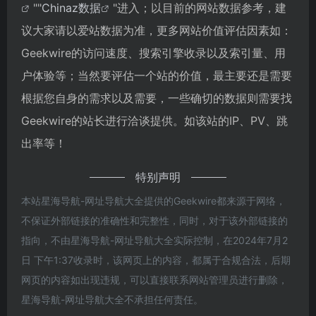
""
Chinaz数据
"进入；以目前的网站数据参考，建
议大家请以爱站数据为准，更多网站价值评估因素如：
Geekwire的访问速度、搜索引擎收录以及索引量、用
户体验等；当然要评估一个站的价值，最主要还是需要
根据您自身的需求以及需要，一些确切的数据则需要找
Geekwire的站长进行洽谈提供。如该站的IP、PV、跳
出率等！
特别声明
本站星海导航-网址导航大全提供的Geekwire都来源于网络，
不保证外部链接的准确性和完整性，同时，对于该外部链接的
指向，不由星海导航-网址导航大全实际控制，在2024年7月2
日 下午1:37收录时，该网页上的内容，都属于合规合法，后期
网页的内容如出现违规，可以直接联系网站管理员进行删除，
星海导航-网址导航大全不承担任何责任。