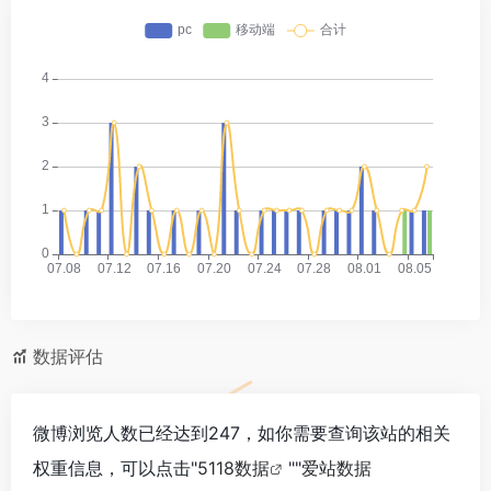
数据评估
微博浏览人数已经达到247，如你需要查询该站的相关
权重信息，可以点击"
5118数据
""
爱站数据