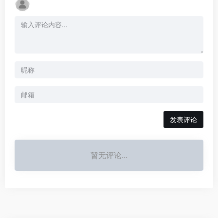
发表评论
暂无评论...