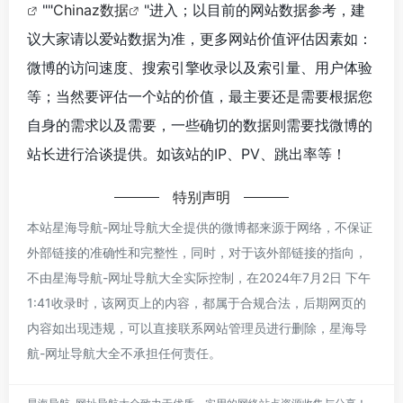
""
Chinaz数据
"进入；以目前的网站数据参考，建
议大家请以爱站数据为准，更多网站价值评估因素如：
微博的访问速度、搜索引擎收录以及索引量、用户体验
等；当然要评估一个站的价值，最主要还是需要根据您
自身的需求以及需要，一些确切的数据则需要找微博的
站长进行洽谈提供。如该站的IP、PV、跳出率等！
特别声明
本站星海导航-网址导航大全提供的微博都来源于网络，不保证
外部链接的准确性和完整性，同时，对于该外部链接的指向，
不由星海导航-网址导航大全实际控制，在2024年7月2日 下午
1:41收录时，该网页上的内容，都属于合规合法，后期网页的
内容如出现违规，可以直接联系网站管理员进行删除，星海导
航-网址导航大全不承担任何责任。