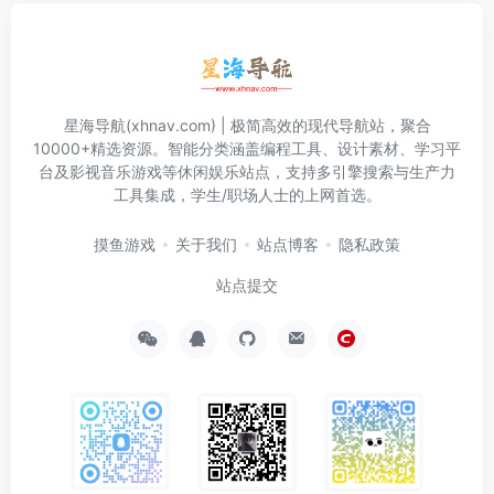
星海导航(xhnav.com) | 极简高效的现代导航站，聚合
10000+精选资源。智能分类涵盖编程工具、设计素材、学习平
台及影视音乐游戏等休闲娱乐站点，支持多引擎搜索与生产力
工具集成，学生/职场人士的上网首选。
摸鱼游戏
关于我们
站点博客
隐私政策
站点提交