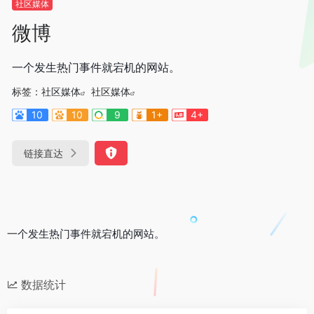
社区媒体
微博
一个发生热门事件就宕机的网站。
标签：
社区媒体
社区媒体
10
10
9
1+
4+
-
链接直达
一个发生热门事件就宕机的网站。
数据统计